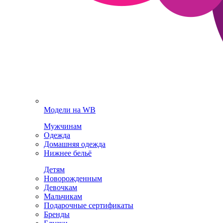
Модели на WB
Мужчинам
Одежда
Домашняя одежда
Нижнее бельё
Детям
Новорожденным
Девочкам
Мальчикам
Подарочные сертификаты
Бренды