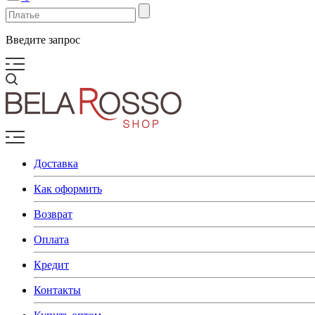
Введите запрос
Доставка
Как оформить
Возврат
Оплата
Кредит
Контакты