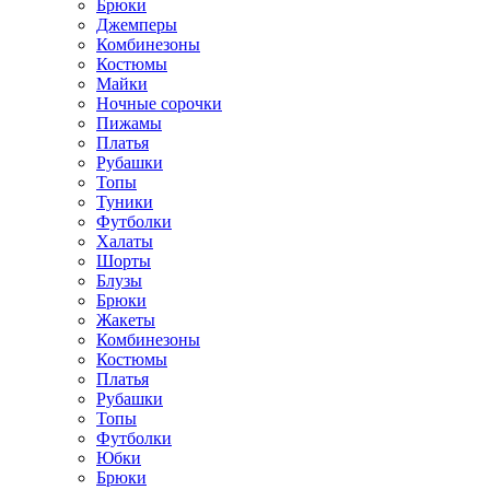
Брюки
Джемперы
Комбинезоны
Костюмы
Майки
Ночные сорочки
Пижамы
Платья
Рубашки
Топы
Туники
Футболки
Халаты
Шорты
Блузы
Брюки
Жакеты
Комбинезоны
Костюмы
Платья
Рубашки
Топы
Футболки
Юбки
Брюки