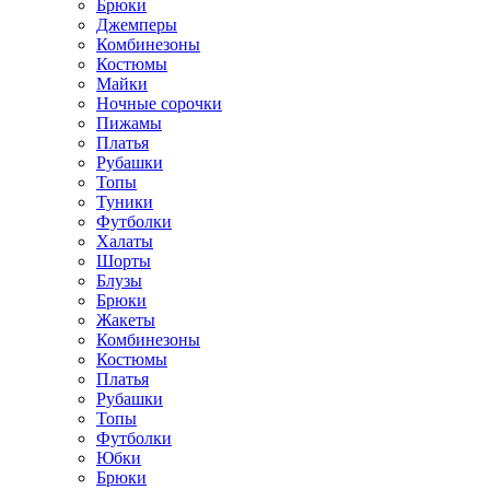
Брюки
Джемперы
Комбинезоны
Костюмы
Майки
Ночные сорочки
Пижамы
Платья
Рубашки
Топы
Туники
Футболки
Халаты
Шорты
Блузы
Брюки
Жакеты
Комбинезоны
Костюмы
Платья
Рубашки
Топы
Футболки
Юбки
Брюки