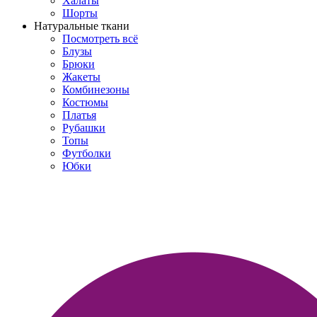
Халаты
Шорты
Натуральные ткани
Посмотреть всё
Блузы
Брюки
Жакеты
Комбинезоны
Костюмы
Платья
Рубашки
Топы
Футболки
Юбки