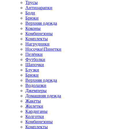
Трусы
Антицарапки
Боди
Брюки
Верхняя одежда
Коконы
Комбинезоны
Комплекты
Нагрудники
Носочки\Пинетки
Пелёнки
Футболки
Шапочки
Блузки
Брюки
Верхняя одежда
Водолазки
Джемперы
Домашняя одежда
Жакеты
Жилетки
Кардиганы
Колготки
Комбинезоны
Комплекты