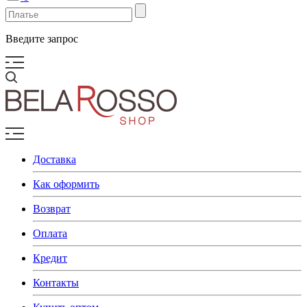
Введите запрос
Доставка
Как оформить
Возврат
Оплата
Кредит
Контакты