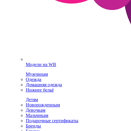
Модели на WB
Мужчинам
Одежда
Домашняя одежда
Нижнее бельё
Детям
Новорожденным
Девочкам
Мальчикам
Подарочные сертификаты
Бренды