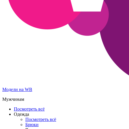
Модели на WB
Мужчинам
Посмотреть всё
Одежда
Посмотреть всё
Брюки