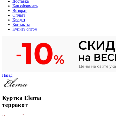
Доставка
Как оформить
Возврат
Оплата
Кредит
Контакты
Купить оптом
Назад
Куртка Elema
терракот