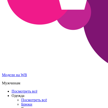
Модели на WB
Мужчинам
Посмотреть всё
Одежда
Посмотреть всё
Брюки