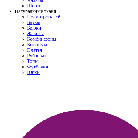
Халаты
Шорты
Натуральные ткани
Посмотреть всё
Блузы
Брюки
Жакеты
Комбинезоны
Костюмы
Платья
Рубашки
Топы
Футболки
Юбки