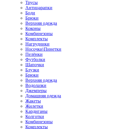
Трусы
Антицарапки
Боди
Брюки
Верхняя одежда
Коконы
Комбинезоны
Комплекты
Нагрудники
Носочки\Пинетки
Пелёнки
Футболки
Шапочки
Блузки
Брюки
Верхняя одежда
Водолазки
Джемперы
Домашняя одежда
Жакеты
Жилетки
Кардиганы
Колготки
Комбинезоны
Комплекты