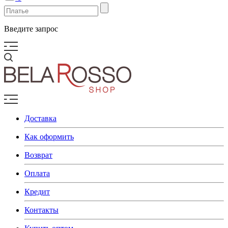
Введите запрос
Доставка
Как оформить
Возврат
Оплата
Кредит
Контакты