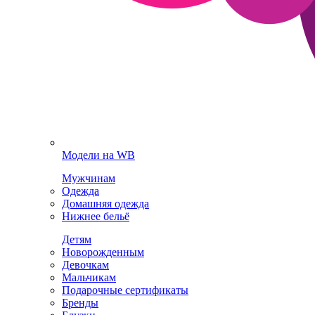
Модели на WB
Мужчинам
Одежда
Домашняя одежда
Нижнее бельё
Детям
Новорожденным
Девочкам
Мальчикам
Подарочные сертификаты
Бренды