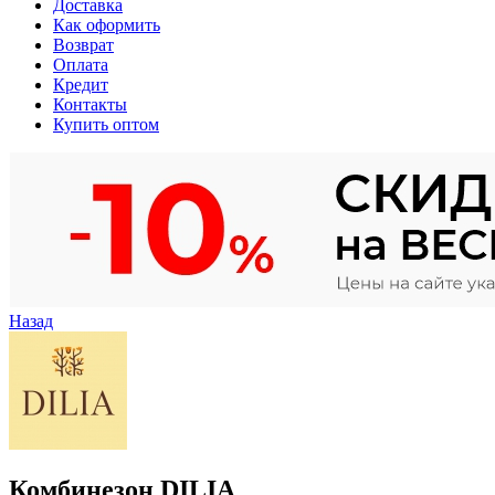
Доставка
Как оформить
Возврат
Оплата
Кредит
Контакты
Купить оптом
Назад
Комбинезон DILIA