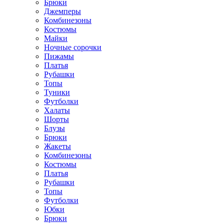
Брюки
Джемперы
Комбинезоны
Костюмы
Майки
Ночные сорочки
Пижамы
Платья
Рубашки
Топы
Туники
Футболки
Халаты
Шорты
Блузы
Брюки
Жакеты
Комбинезоны
Костюмы
Платья
Рубашки
Топы
Футболки
Юбки
Брюки