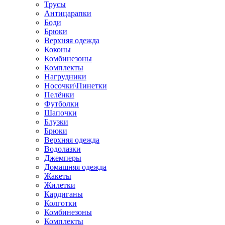
Трусы
Антицарапки
Боди
Брюки
Верхняя одежда
Коконы
Комбинезоны
Комплекты
Нагрудники
Носочки\Пинетки
Пелёнки
Футболки
Шапочки
Блузки
Брюки
Верхняя одежда
Водолазки
Джемперы
Домашняя одежда
Жакеты
Жилетки
Кардиганы
Колготки
Комбинезоны
Комплекты