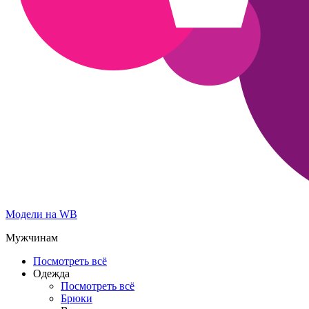
Модели на WB
Мужчинам
Посмотреть всё
Одежда
Посмотреть всё
Брюки