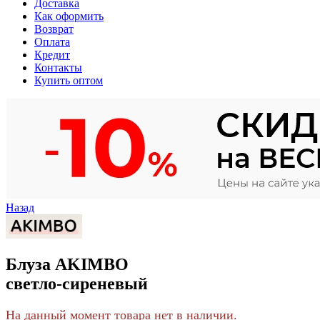
Доставка
Как оформить
Возврат
Оплата
Кредит
Контакты
Купить оптом
Назад
Блуза AKIMBO
светло-сиреневый
На данный момент товара нет в наличии.