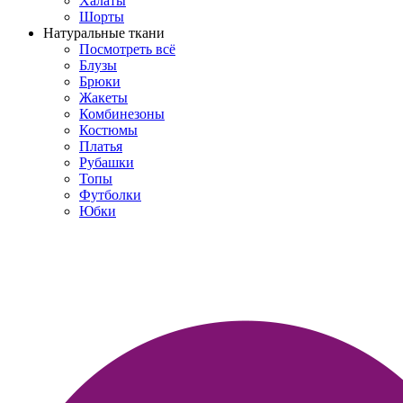
Халаты
Шорты
Натуральные ткани
Посмотреть всё
Блузы
Брюки
Жакеты
Комбинезоны
Костюмы
Платья
Рубашки
Топы
Футболки
Юбки