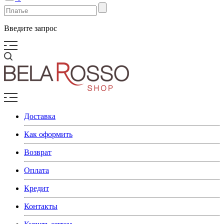
Введите запрос
Доставка
Как оформить
Возврат
Оплата
Кредит
Контакты