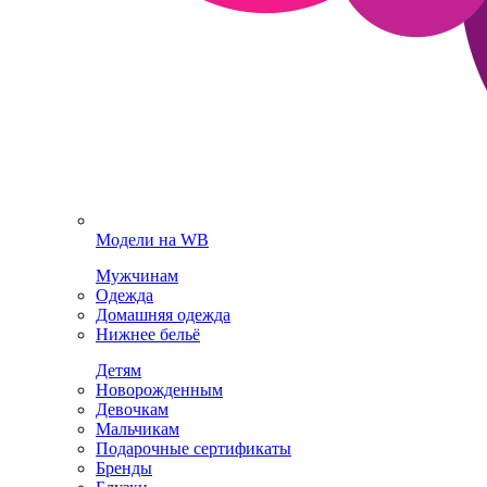
Модели на WB
Мужчинам
Одежда
Домашняя одежда
Нижнее бельё
Детям
Новорожденным
Девочкам
Мальчикам
Подарочные сертификаты
Бренды