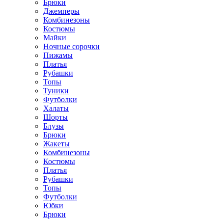
Брюки
Джемперы
Комбинезоны
Костюмы
Майки
Ночные сорочки
Пижамы
Платья
Рубашки
Топы
Туники
Футболки
Халаты
Шорты
Блузы
Брюки
Жакеты
Комбинезоны
Костюмы
Платья
Рубашки
Топы
Футболки
Юбки
Брюки