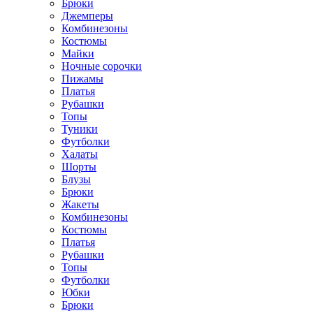
Брюки
Джемперы
Комбинезоны
Костюмы
Майки
Ночные сорочки
Пижамы
Платья
Рубашки
Топы
Туники
Футболки
Халаты
Шорты
Блузы
Брюки
Жакеты
Комбинезоны
Костюмы
Платья
Рубашки
Топы
Футболки
Юбки
Брюки