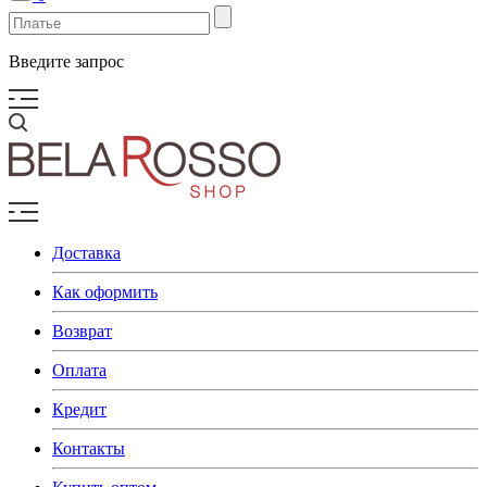
Введите запрос
Доставка
Как оформить
Возврат
Оплата
Кредит
Контакты