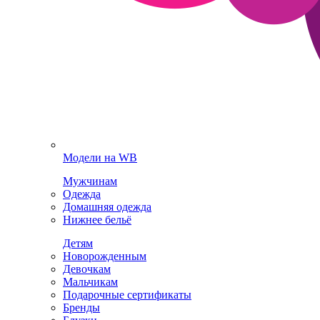
Модели на WB
Мужчинам
Одежда
Домашняя одежда
Нижнее бельё
Детям
Новорожденным
Девочкам
Мальчикам
Подарочные сертификаты
Бренды