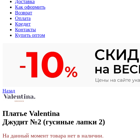
Доставка
Как оформить
Возврат
Оплата
Кредит
Контакты
Купить оптом
Назад
Платье Valentina
Джудит №2 (гусиные лапки 2)
На данный момент товара нет в наличии.