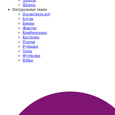
Халаты
Шорты
Натуральные ткани
Посмотреть всё
Блузы
Брюки
Жакеты
Комбинезоны
Костюмы
Платья
Рубашки
Топы
Футболки
Юбки