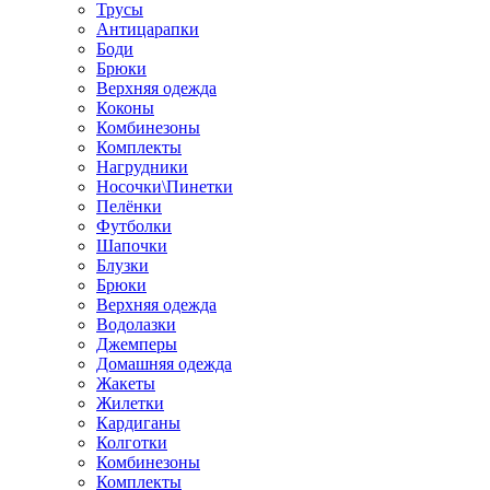
Трусы
Антицарапки
Боди
Брюки
Верхняя одежда
Коконы
Комбинезоны
Комплекты
Нагрудники
Носочки\Пинетки
Пелёнки
Футболки
Шапочки
Блузки
Брюки
Верхняя одежда
Водолазки
Джемперы
Домашняя одежда
Жакеты
Жилетки
Кардиганы
Колготки
Комбинезоны
Комплекты