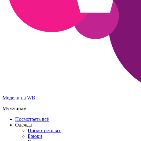
Модели на WB
Мужчинам
Посмотреть всё
Одежда
Посмотреть всё
Брюки