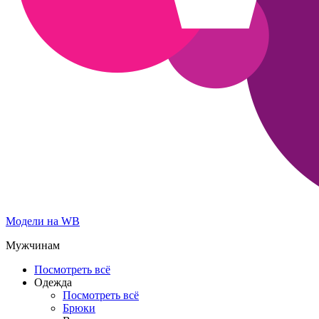
Модели на WB
Мужчинам
Посмотреть всё
Одежда
Посмотреть всё
Брюки