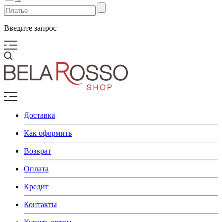
Введите запрос
Доставка
Как оформить
Возврат
Оплата
Кредит
Контакты