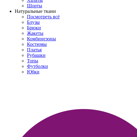
Халаты
Шорты
Натуральные ткани
Посмотреть всё
Блузы
Брюки
Жакеты
Комбинезоны
Костюмы
Платья
Рубашки
Топы
Футболки
Юбки