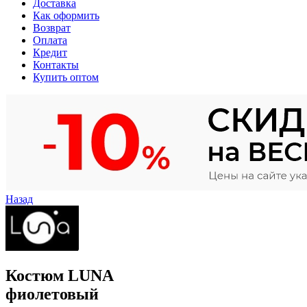
Доставка
Как оформить
Возврат
Оплата
Кредит
Контакты
Купить оптом
Назад
Костюм LUNA
фиолетовый