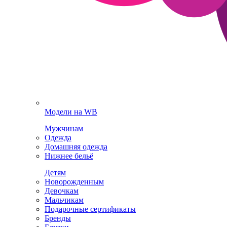
Модели на WB
Мужчинам
Одежда
Домашняя одежда
Нижнее бельё
Детям
Новорожденным
Девочкам
Мальчикам
Подарочные сертификаты
Бренды