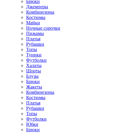
Брюки
Джемперы
Комбинезоны
Костюмы
Майки
Ночные сорочки
Пижамы
Платья
Рубашки
Топы
Туники
Футболки
Халаты
Шорты
Блузы
Брюки
Жакеты
Комбинезоны
Костюмы
Платья
Рубашки
Топы
Футболки
Юбки
Брюки