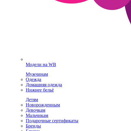
Модели на WB
Мужчинам
Одежда
Домашняя одежда
Нижнее бельё
Детям
Новорожденным
Девочкам
Мальчикам
Подарочные сертификаты
Бренды