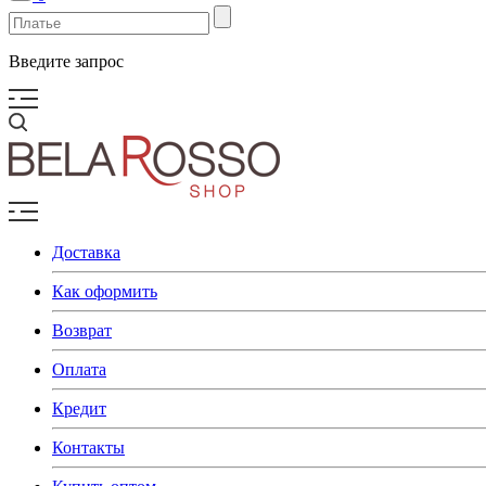
Введите запрос
Доставка
Как оформить
Возврат
Оплата
Кредит
Контакты