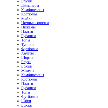
Брюки
Джемперы
Комбинезоны
Костюмы
Майки
Ночные сорочки
Пижамы
Платья
Рубашки
Топы
Туники
Футболки
Халаты
Шорты
Блузы
Брюки
Жакеты
Комбинезоны
Костюмы
Платья
Рубашки
Топы
Футболки
Юбки
Брюки