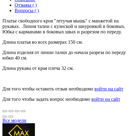
Отзывы ( )
Вопросы ( )
Платье свободного кроя "летучая мышь" с манжетой на
рукавах. Линия талии с кулиской и шнуровкой в боковых.
Юбка с карманами в боковых швах и разрезом по переду.
Длина платья во всех размерах 150 см.
Длина изделия от линии талии до начала разреза по переду
юбки 40 см.
Длина рукава от края плеча 32 см.
Для того чтобы оставить отзыв необходимо
войти на сайт
Для того чтобы задать вопрос необходимо
войти на сайт
Все модели