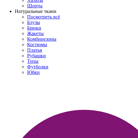
Халаты
Шорты
Натуральные ткани
Посмотреть всё
Блузы
Брюки
Жакеты
Комбинезоны
Костюмы
Платья
Рубашки
Топы
Футболки
Юбки