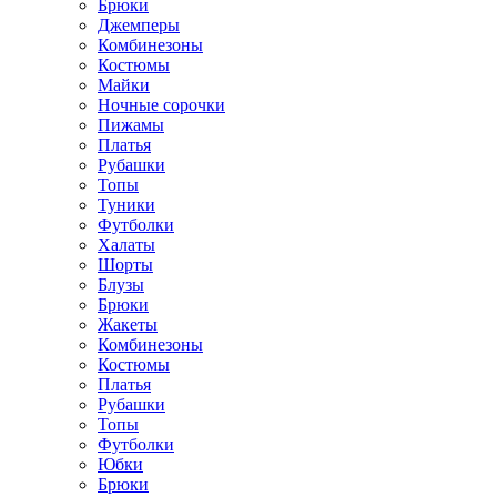
Брюки
Джемперы
Комбинезоны
Костюмы
Майки
Ночные сорочки
Пижамы
Платья
Рубашки
Топы
Туники
Футболки
Халаты
Шорты
Блузы
Брюки
Жакеты
Комбинезоны
Костюмы
Платья
Рубашки
Топы
Футболки
Юбки
Брюки