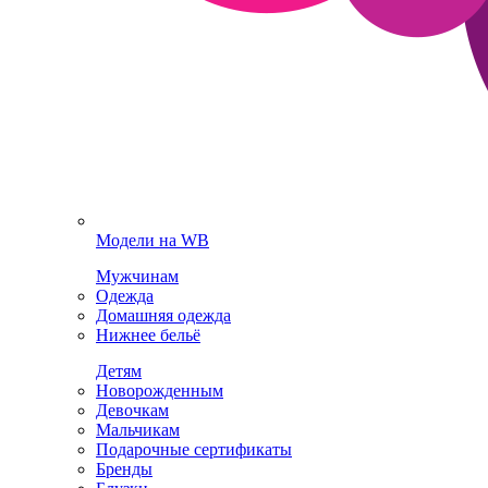
Модели на WB
Мужчинам
Одежда
Домашняя одежда
Нижнее бельё
Детям
Новорожденным
Девочкам
Мальчикам
Подарочные сертификаты
Бренды