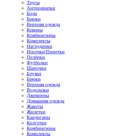
Трусы
Антицарапки
Боди
Брюки
Верхняя одежда
Коконы
Комбинезоны
Комплекты
Нагрудники
Носочки\Пинетки
Пелёнки
Футболки
Шапочки
Блузки
Брюки
Верхняя одежда
Водолазки
Джемперы
Домашняя одежда
Жакеты
Жилетки
Кардиганы
Колготки
Комбинезоны
Комплекты