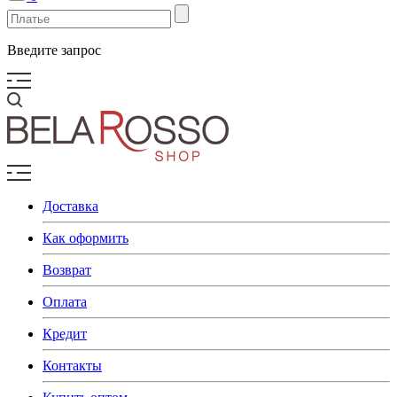
Введите запрос
Доставка
Как оформить
Возврат
Оплата
Кредит
Контакты