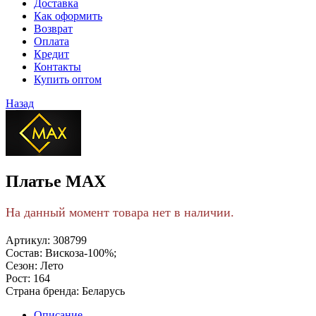
Доставка
Как оформить
Возврат
Оплата
Кредит
Контакты
Купить оптом
Назад
Платье MAX
На данный момент товара нет в наличии.
Артикул:
308799
Состав:
Вискоза-100%;
Сезон:
Лето
Рост:
164
Страна бренда:
Беларусь
Описание