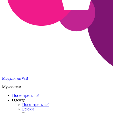
Модели на WB
Мужчинам
Посмотреть всё
Одежда
Посмотреть всё
Брюки