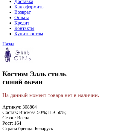
Доставка
Как оформить
Возврат
Оплата
Кредит
Контакты
Купить оптом
Назад
Костюм Элль стиль
синий океан
На данный момент товара нет в наличии.
Артикул:
308804
Состав:
Вискоза-50%; ПЭ-50%;
Сезон:
Весна
Рост:
164
Страна бренда:
Беларусь