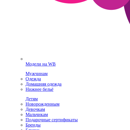
Модели на WB
Мужчинам
Одежда
Домашняя одежда
Нижнее бельё
Детям
Новорожденным
Девочкам
Мальчикам
Подарочные сертификаты
Бренды