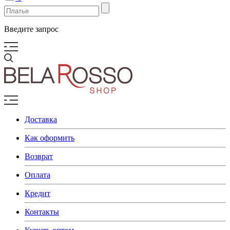
Введите запрос
Доставка
Как оформить
Возврат
Оплата
Кредит
Контакты