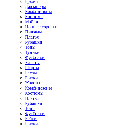
Брюки
Джемперы
Комбинезоны
Костюмы
Майки
Ночные сорочки
Пижамы
Платья
Рубашки
Топы
Туники
Футболки
Халаты
Шорты
Блузы
Брюки
Жакеты
Комбинезоны
Костюмы
Платья
Рубашки
Топы
Футболки
Юбки
Брюки