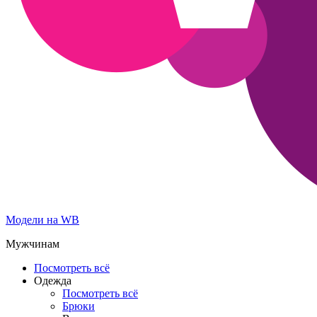
Модели на WB
Мужчинам
Посмотреть всё
Одежда
Посмотреть всё
Брюки