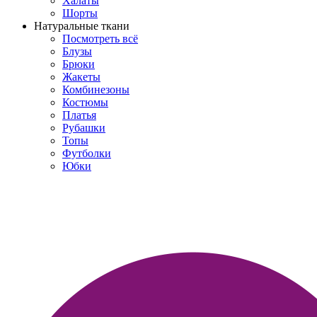
Халаты
Шорты
Натуральные ткани
Посмотреть всё
Блузы
Брюки
Жакеты
Комбинезоны
Костюмы
Платья
Рубашки
Топы
Футболки
Юбки