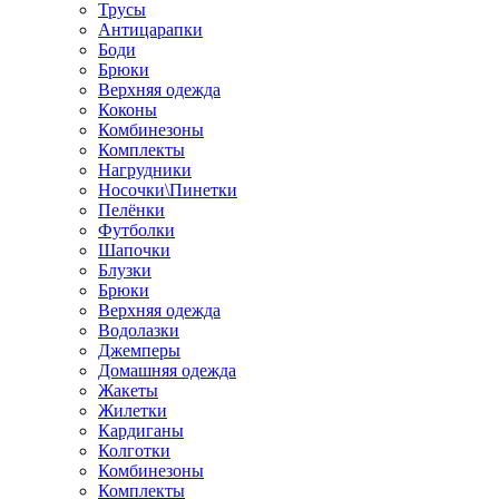
Трусы
Антицарапки
Боди
Брюки
Верхняя одежда
Коконы
Комбинезоны
Комплекты
Нагрудники
Носочки\Пинетки
Пелёнки
Футболки
Шапочки
Блузки
Брюки
Верхняя одежда
Водолазки
Джемперы
Домашняя одежда
Жакеты
Жилетки
Кардиганы
Колготки
Комбинезоны
Комплекты