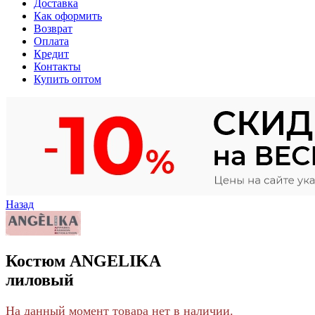
Доставка
Как оформить
Возврат
Оплата
Кредит
Контакты
Купить оптом
Назад
Костюм ANGELIKA
лиловый
На данный момент товара нет в наличии.