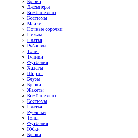
Брюки
Джемперы
Комбинезоны
Костюмы
Майки
Ночные сорочки
Пижамы
Платья
Рубашки
Топы
Туники
Футболки
Халаты
Шорты
Блузы
Брюки
Жакеты
Комбинезоны
Костюмы
Платья
Рубашки
Топы
Футболки
Юбки
Брюки