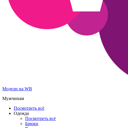
Модели на WB
Мужчинам
Посмотреть всё
Одежда
Посмотреть всё
Брюки