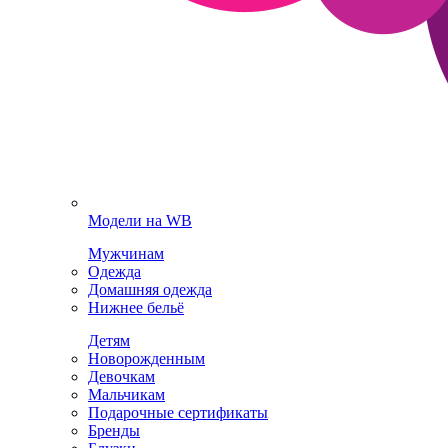
Модели на WB
Мужчинам
Одежда
Домашняя одежда
Нижнее бельё
Детям
Новорожденным
Девочкам
Мальчикам
Подарочные сертификаты
Бренды