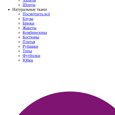
Халаты
Шорты
Натуральные ткани
Посмотреть всё
Блузы
Брюки
Жакеты
Комбинезоны
Костюмы
Платья
Рубашки
Топы
Футболки
Юбки