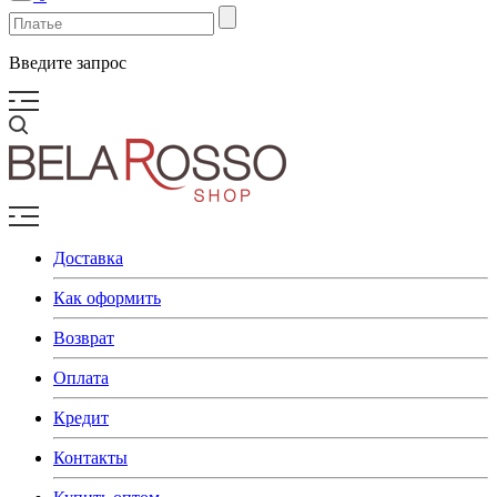
Введите запрос
Доставка
Как оформить
Возврат
Оплата
Кредит
Контакты