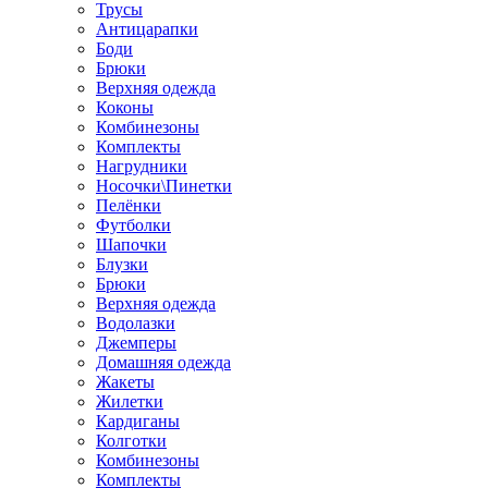
Трусы
Антицарапки
Боди
Брюки
Верхняя одежда
Коконы
Комбинезоны
Комплекты
Нагрудники
Носочки\Пинетки
Пелёнки
Футболки
Шапочки
Блузки
Брюки
Верхняя одежда
Водолазки
Джемперы
Домашняя одежда
Жакеты
Жилетки
Кардиганы
Колготки
Комбинезоны
Комплекты