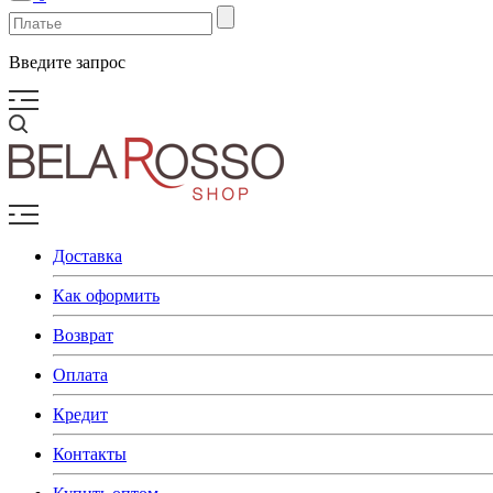
Введите запрос
Доставка
Как оформить
Возврат
Оплата
Кредит
Контакты