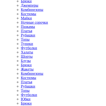
Брюки
Джемперы
Комбинезоны
Костюмы
Майки
Ночные сорочки
Пижамы
Платья
Рубашки
Топы
Туники
Футболки
Халаты
Шорты
Блузы
Брюки
Жакеты
Комбинезоны
Костюмы
Платья
Рубашки
Топы
Футболки
Юбки
Брюки