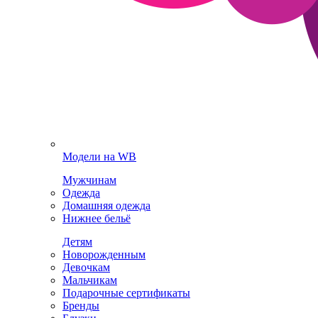
Модели на WB
Мужчинам
Одежда
Домашняя одежда
Нижнее бельё
Детям
Новорожденным
Девочкам
Мальчикам
Подарочные сертификаты
Бренды