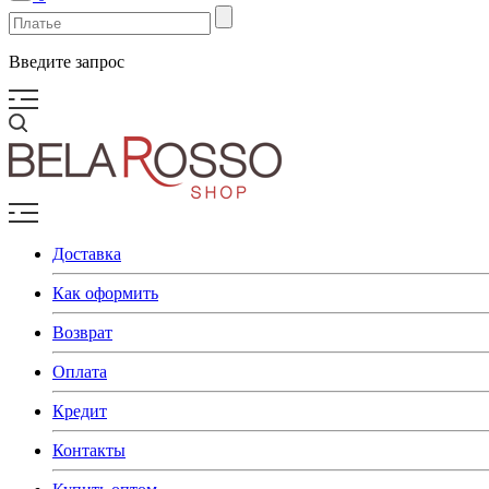
Введите запрос
Доставка
Как оформить
Возврат
Оплата
Кредит
Контакты