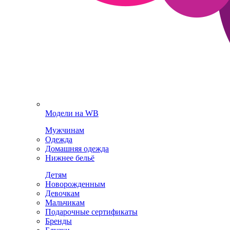
Модели на WB
Мужчинам
Одежда
Домашняя одежда
Нижнее бельё
Детям
Новорожденным
Девочкам
Мальчикам
Подарочные сертификаты
Бренды