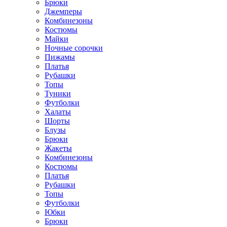
Брюки
Джемперы
Комбинезоны
Костюмы
Майки
Ночные сорочки
Пижамы
Платья
Рубашки
Топы
Туники
Футболки
Халаты
Шорты
Блузы
Брюки
Жакеты
Комбинезоны
Костюмы
Платья
Рубашки
Топы
Футболки
Юбки
Брюки