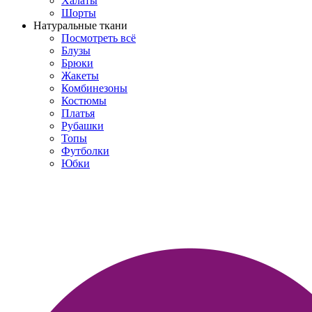
Халаты
Шорты
Натуральные ткани
Посмотреть всё
Блузы
Брюки
Жакеты
Комбинезоны
Костюмы
Платья
Рубашки
Топы
Футболки
Юбки