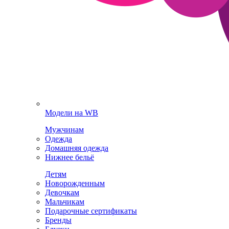
Модели на WB
Мужчинам
Одежда
Домашняя одежда
Нижнее бельё
Детям
Новорожденным
Девочкам
Мальчикам
Подарочные сертификаты
Бренды