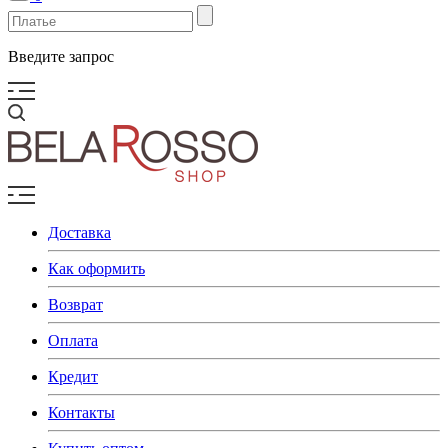
Введите запрос
Доставка
Как оформить
Возврат
Оплата
Кредит
Контакты