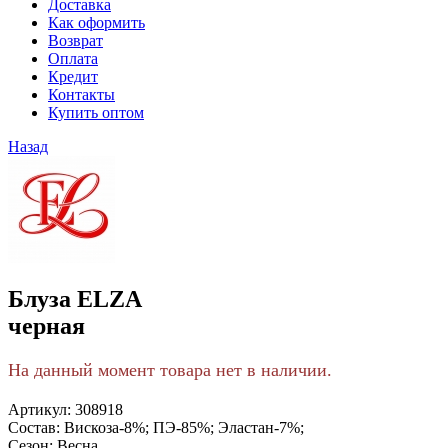
Доставка
Как оформить
Возврат
Оплата
Кредит
Контакты
Купить оптом
Назад
Блуза ELZA
черная
На данный момент товара нет в наличии.
Артикул:
308918
Состав:
Вискоза-8%; ПЭ-85%; Эластан-7%;
Сезон:
Весна