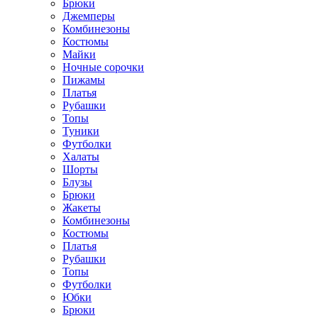
Брюки
Джемперы
Комбинезоны
Костюмы
Майки
Ночные сорочки
Пижамы
Платья
Рубашки
Топы
Туники
Футболки
Халаты
Шорты
Блузы
Брюки
Жакеты
Комбинезоны
Костюмы
Платья
Рубашки
Топы
Футболки
Юбки
Брюки