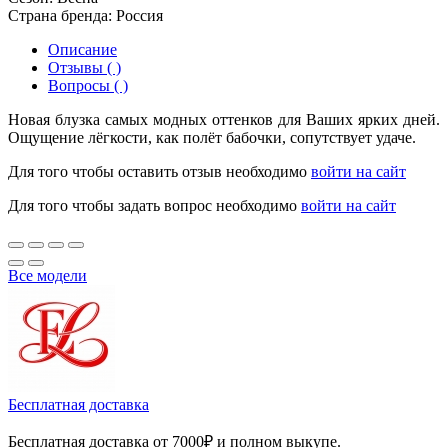
Страна бренда:
Россия
Описание
Отзывы ( )
Вопросы ( )
Новая блузка самых модных оттенков для Ваших ярких дней.
Ощущение лёгкости, как полёт бабочки, сопутствует удаче.
Для того чтобы оставить отзыв необходимо
войти на сайт
Для того чтобы задать вопрос необходимо
войти на сайт
Все модели
Бесплатная доставка
Бесплатная доставка от 7000₽ и полном выкупе.