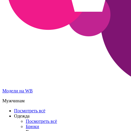
Модели на WB
Мужчинам
Посмотреть всё
Одежда
Посмотреть всё
Брюки