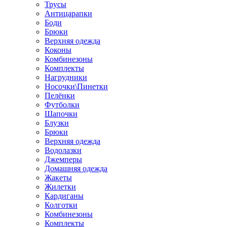
Трусы
Антицарапки
Боди
Брюки
Верхняя одежда
Коконы
Комбинезоны
Комплекты
Нагрудники
Носочки\Пинетки
Пелёнки
Футболки
Шапочки
Блузки
Брюки
Верхняя одежда
Водолазки
Джемперы
Домашняя одежда
Жакеты
Жилетки
Кардиганы
Колготки
Комбинезоны
Комплекты