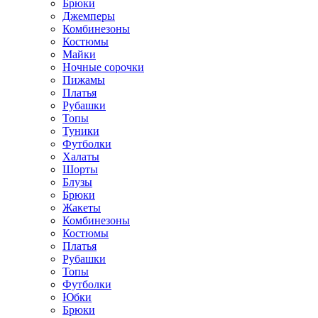
Брюки
Джемперы
Комбинезоны
Костюмы
Майки
Ночные сорочки
Пижамы
Платья
Рубашки
Топы
Туники
Футболки
Халаты
Шорты
Блузы
Брюки
Жакеты
Комбинезоны
Костюмы
Платья
Рубашки
Топы
Футболки
Юбки
Брюки