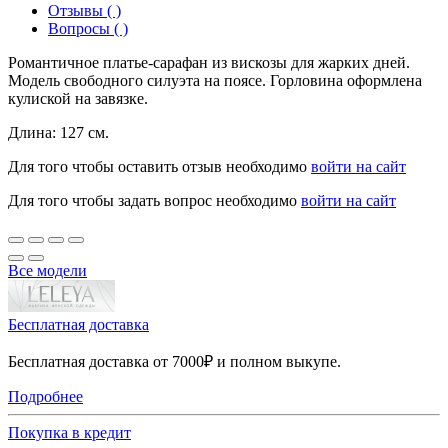
Отзывы ( )
Вопросы ( )
Романтичное платье-сарафан из вискозы для жарких дней.
Модель свободного силуэта на поясе. Горловина оформлена
кулиской на завязке.
Длина: 127 см.
Для того чтобы оставить отзыв необходимо
войти на сайт
Для того чтобы задать вопрос необходимо
войти на сайт
Все модели
Бесплатная доставка
Бесплатная доставка от 7000₽ и полном выкупе.
Подробнее
Покупка в кредит