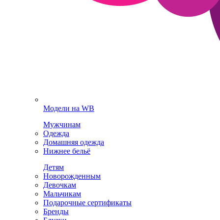
Модели на WB
Мужчинам
Одежда
Домашняя одежда
Нижнее бельё
Детям
Новорожденным
Девочкам
Мальчикам
Подарочные сертификаты
Бренды