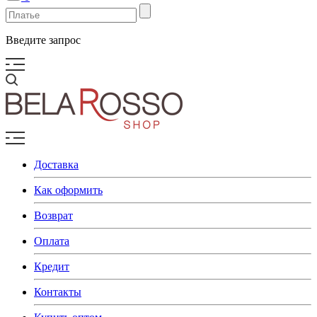
Введите запрос
Доставка
Как оформить
Возврат
Оплата
Кредит
Контакты