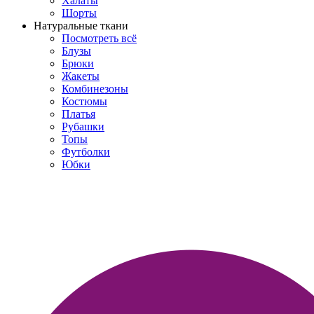
Халаты
Шорты
Натуральные ткани
Посмотреть всё
Блузы
Брюки
Жакеты
Комбинезоны
Костюмы
Платья
Рубашки
Топы
Футболки
Юбки