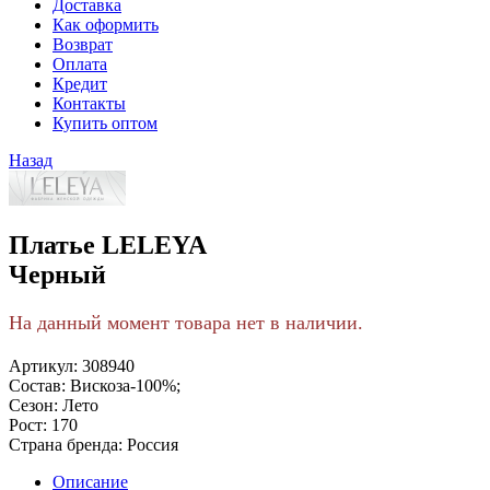
Доставка
Как оформить
Возврат
Оплата
Кредит
Контакты
Купить оптом
Назад
Платье LELEYA
Черный
На данный момент товара нет в наличии.
Артикул:
308940
Состав:
Вискоза-100%;
Сезон:
Лето
Рост:
170
Страна бренда:
Россия
Описание