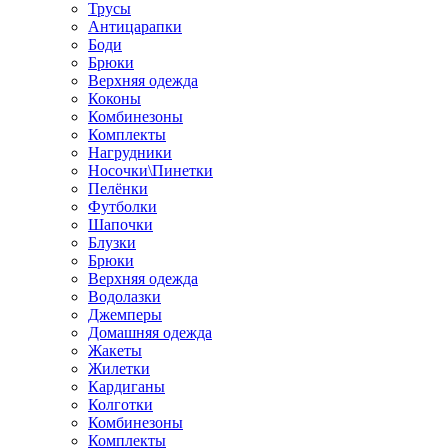
Трусы
Антицарапки
Боди
Брюки
Верхняя одежда
Коконы
Комбинезоны
Комплекты
Нагрудники
Носочки\Пинетки
Пелёнки
Футболки
Шапочки
Блузки
Брюки
Верхняя одежда
Водолазки
Джемперы
Домашняя одежда
Жакеты
Жилетки
Кардиганы
Колготки
Комбинезоны
Комплекты