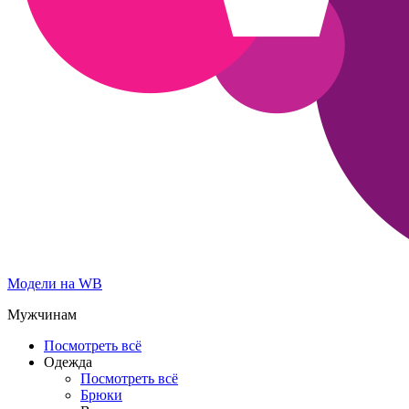
Модели на WB
Мужчинам
Посмотреть всё
Одежда
Посмотреть всё
Брюки