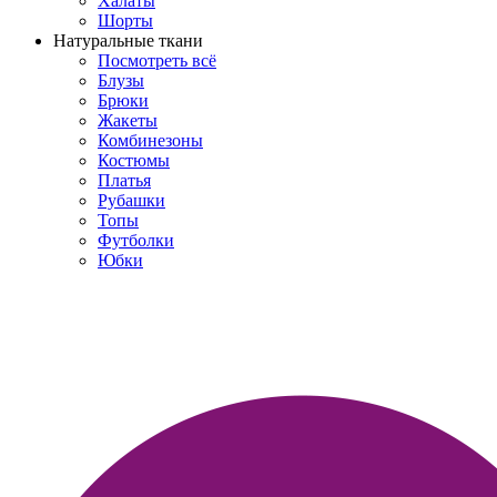
Халаты
Шорты
Натуральные ткани
Посмотреть всё
Блузы
Брюки
Жакеты
Комбинезоны
Костюмы
Платья
Рубашки
Топы
Футболки
Юбки