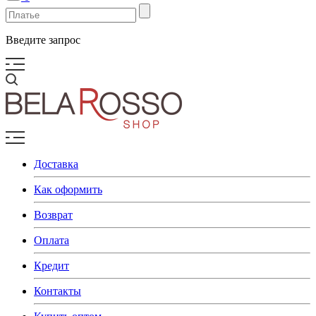
Введите запрос
Доставка
Как оформить
Возврат
Оплата
Кредит
Контакты