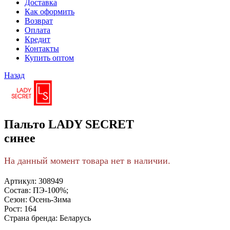
Доставка
Как оформить
Возврат
Оплата
Кредит
Контакты
Купить оптом
Назад
Пальто LADY SECRET
синее
На данный момент товара нет в наличии.
Артикул:
308949
Состав:
ПЭ-100%;
Сезон:
Осень-Зима
Рост:
164
Страна бренда:
Беларусь