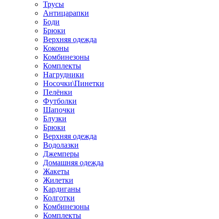
Трусы
Антицарапки
Боди
Брюки
Верхняя одежда
Коконы
Комбинезоны
Комплекты
Нагрудники
Носочки\Пинетки
Пелёнки
Футболки
Шапочки
Блузки
Брюки
Верхняя одежда
Водолазки
Джемперы
Домашняя одежда
Жакеты
Жилетки
Кардиганы
Колготки
Комбинезоны
Комплекты