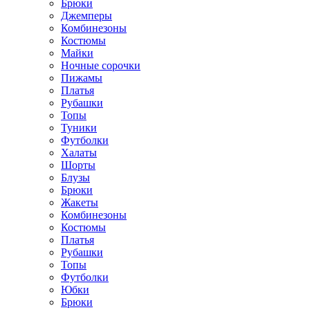
Брюки
Джемперы
Комбинезоны
Костюмы
Майки
Ночные сорочки
Пижамы
Платья
Рубашки
Топы
Туники
Футболки
Халаты
Шорты
Блузы
Брюки
Жакеты
Комбинезоны
Костюмы
Платья
Рубашки
Топы
Футболки
Юбки
Брюки