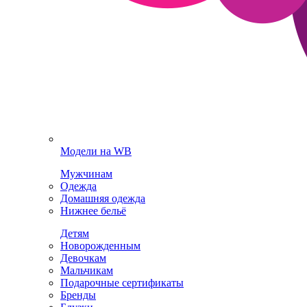
Модели на WB
Мужчинам
Одежда
Домашняя одежда
Нижнее бельё
Детям
Новорожденным
Девочкам
Мальчикам
Подарочные сертификаты
Бренды