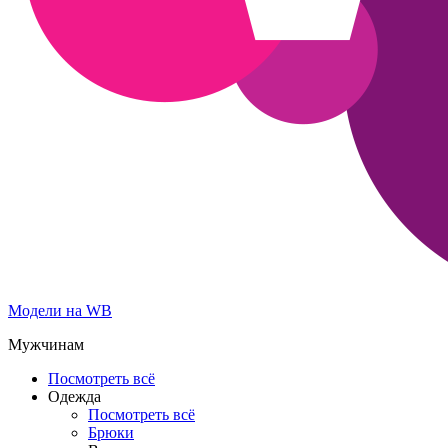
Модели на WB
Мужчинам
Посмотреть всё
Одежда
Посмотреть всё
Брюки