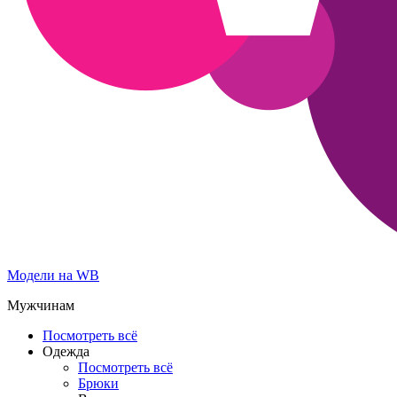
Модели на WB
Мужчинам
Посмотреть всё
Одежда
Посмотреть всё
Брюки