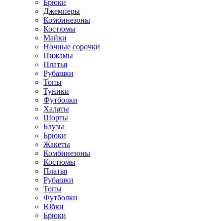
Брюки
Джемперы
Комбинезоны
Костюмы
Майки
Ночные сорочки
Пижамы
Платья
Рубашки
Топы
Туники
Футболки
Халаты
Шорты
Блузы
Брюки
Жакеты
Комбинезоны
Костюмы
Платья
Рубашки
Топы
Футболки
Юбки
Брюки