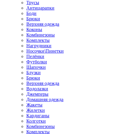
Трусы
Антицарапки
Боди
Брюки
Верхняя одежда
Коконы
Комбинезоны
Комплекты
Нагрудники
Носочки\Пинетки
Пелёнки
Футболки
Шапочки
Блузки
Брюки
Верхняя одежда
Водолазки
Джемперы
Домашняя одежда
Жакеты
Жилетки
Кардиганы
Колготки
Комбинезоны
Комплекты