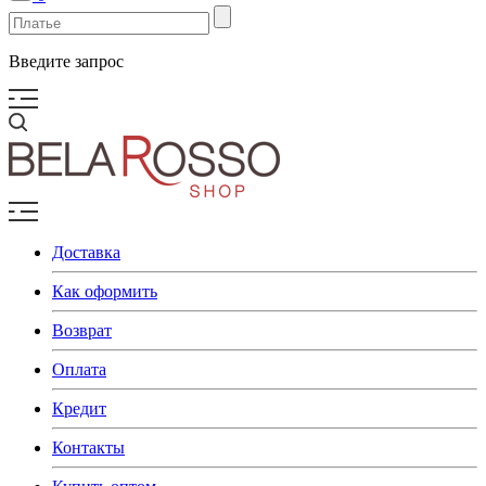
Введите запрос
Доставка
Как оформить
Возврат
Оплата
Кредит
Контакты