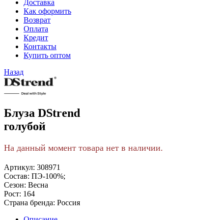
Доставка
Как оформить
Возврат
Оплата
Кредит
Контакты
Купить оптом
Назад
Блуза DStrend
голубой
На данный момент товара нет в наличии.
Артикул:
308971
Состав:
ПЭ-100%;
Сезон:
Весна
Рост:
164
Страна бренда:
Россия
Описание