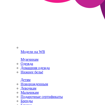
Модели на WB
Мужчинам
Одежда
Домашняя одежда
Нижнее бельё
Детям
Новорожденным
Девочкам
Мальчикам
Подарочные сертификаты
Бренды