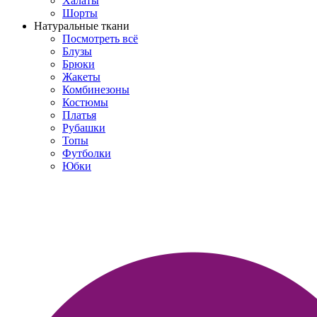
Халаты
Шорты
Натуральные ткани
Посмотреть всё
Блузы
Брюки
Жакеты
Комбинезоны
Костюмы
Платья
Рубашки
Топы
Футболки
Юбки