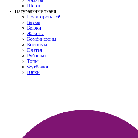
Халаты
Шорты
Натуральные ткани
Посмотреть всё
Блузы
Брюки
Жакеты
Комбинезоны
Костюмы
Платья
Рубашки
Топы
Футболки
Юбки