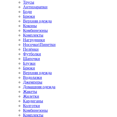
Трусы
Антицарапки
Боди
Брюки
Верхняя одежда
Коконы
Комбинезоны
Комплекты
Нагрудники
Носочки\Пинетки
Пелёнки
Футболки
Шапочки
Блузки
Брюки
Верхняя одежда
Водолазки
Джемперы
Домашняя одежда
Жакеты
Жилетки
Кардиганы
Колготки
Комбинезоны
Комплекты