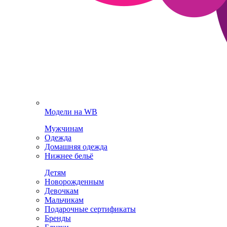
Модели на WB
Мужчинам
Одежда
Домашняя одежда
Нижнее бельё
Детям
Новорожденным
Девочкам
Мальчикам
Подарочные сертификаты
Бренды