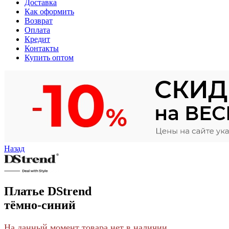
Доставка
Как оформить
Возврат
Оплата
Кредит
Контакты
Купить оптом
Назад
Платье DStrend
тёмно-синий
На данный момент товара нет в наличии.