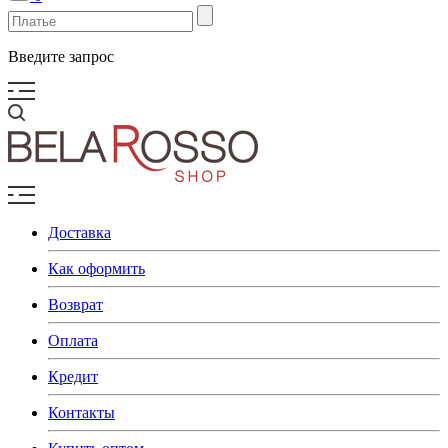
Введите запрос
Доставка
Как оформить
Возврат
Оплата
Кредит
Контакты