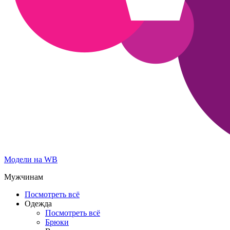
Модели на WB
Мужчинам
Посмотреть всё
Одежда
Посмотреть всё
Брюки