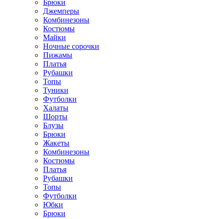
Брюки
Джемперы
Комбинезоны
Костюмы
Майки
Ночные сорочки
Пижамы
Платья
Рубашки
Топы
Туники
Футболки
Халаты
Шорты
Блузы
Брюки
Жакеты
Комбинезоны
Костюмы
Платья
Рубашки
Топы
Футболки
Юбки
Брюки