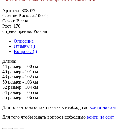
Артикул:
308977
Состав:
Вискоза-100%;
Сезон:
Весна
Рост:
170
Страна бренда:
Россия
Описание
Отзывы ( )
Вопросы ( )
Длина:
44 размер - 100 см
46 размер - 101 см
48 размер - 102 см
50 размер - 103 см
52 размер - 104 см
54 размер - 105 см
56 размер - 106 см
Для того чтобы оставить отзыв необходимо
войти на сайт
Для того чтобы задать вопрос необходимо
войти на сайт