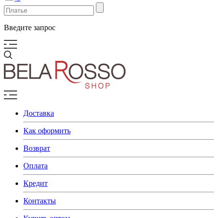
Введите запрос
Доставка
Как оформить
Возврат
Оплата
Кредит
Контакты