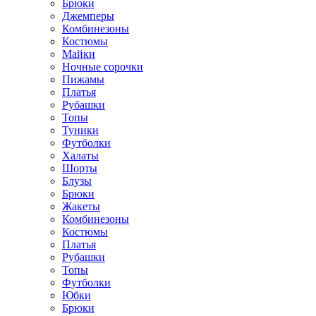
Брюки
Джемперы
Комбинезоны
Костюмы
Майки
Ночные сорочки
Пижамы
Платья
Рубашки
Топы
Туники
Футболки
Халаты
Шорты
Блузы
Брюки
Жакеты
Комбинезоны
Костюмы
Платья
Рубашки
Топы
Футболки
Юбки
Брюки