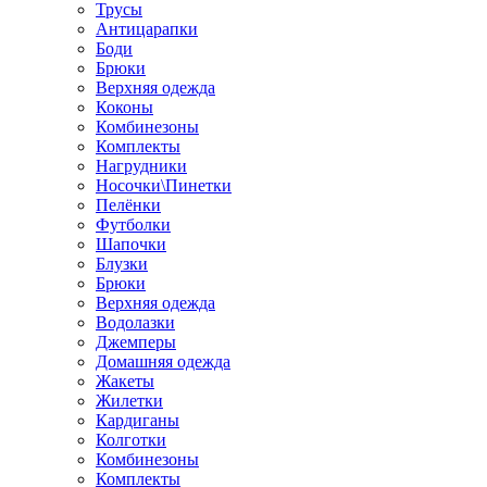
Трусы
Антицарапки
Боди
Брюки
Верхняя одежда
Коконы
Комбинезоны
Комплекты
Нагрудники
Носочки\Пинетки
Пелёнки
Футболки
Шапочки
Блузки
Брюки
Верхняя одежда
Водолазки
Джемперы
Домашняя одежда
Жакеты
Жилетки
Кардиганы
Колготки
Комбинезоны
Комплекты