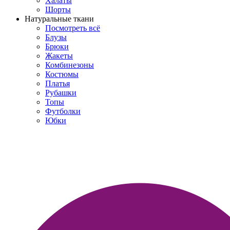
Халаты
Шорты
Натуральные ткани
Посмотреть всё
Блузы
Брюки
Жакеты
Комбинезоны
Костюмы
Платья
Рубашки
Топы
Футболки
Юбки