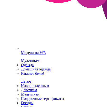
Модели на WB
Мужчинам
Одежда
Домашняя одежда
Нижнее бельё
Детям
Новорожденным
Девочкам
Мальчикам
Подарочные сертификаты
Бренды