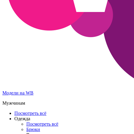
Модели на WB
Мужчинам
Посмотреть всё
Одежда
Посмотреть всё
Брюки