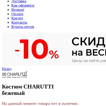
Доставка
Как оформить
Возврат
Оплата
Кредит
Контакты
Купить оптом
Назад
Костюм CHARUTTI
бежевый
На данный момент товара нет в наличии.