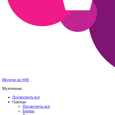
Модели на WB
Мужчинам
Посмотреть всё
Одежда
Посмотреть всё
Брюки