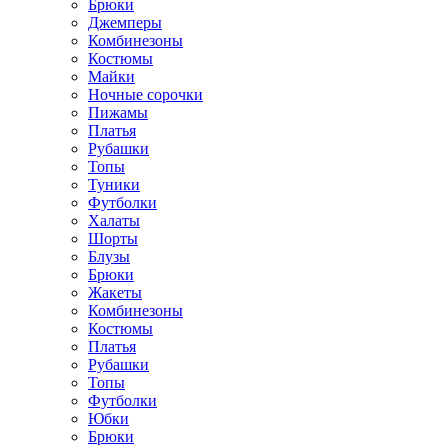
Брюки
Джемперы
Комбинезоны
Костюмы
Майки
Ночные сорочки
Пижамы
Платья
Рубашки
Топы
Туники
Футболки
Халаты
Шорты
Блузы
Брюки
Жакеты
Комбинезоны
Костюмы
Платья
Рубашки
Топы
Футболки
Юбки
Брюки