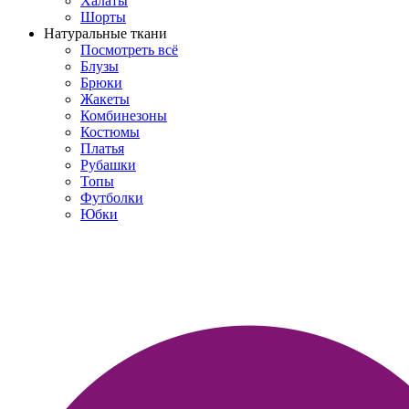
Халаты
Шорты
Натуральные ткани
Посмотреть всё
Блузы
Брюки
Жакеты
Комбинезоны
Костюмы
Платья
Рубашки
Топы
Футболки
Юбки