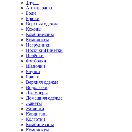
Трусы
Антицарапки
Боди
Брюки
Верхняя одежда
Коконы
Комбинезоны
Комплекты
Нагрудники
Носочки\Пинетки
Пелёнки
Футболки
Шапочки
Блузки
Брюки
Верхняя одежда
Водолазки
Джемперы
Домашняя одежда
Жакеты
Жилетки
Кардиганы
Колготки
Комбинезоны
Комплекты