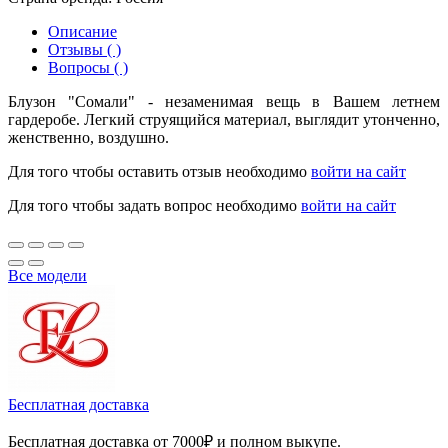
Описание
Отзывы ( )
Вопросы ( )
Блузон "Сомали" - незаменимая вещь в Вашем летнем
гардеробе. Легкий струящийся материал, выглядит утонченно,
женственно, воздушно.
Для того чтобы оставить отзыв необходимо
войти на сайт
Для того чтобы задать вопрос необходимо
войти на сайт
Все модели
Бесплатная доставка
Бесплатная доставка от 7000₽ и полном выкупе.