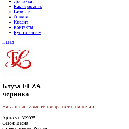
Доставка
Как оформить
Возврат
Оплата
Кредит
Контакты
Купить оптом
Назад
Блуза ELZA
черника
На данный момент товара нет в наличии.
Артикул:
309035
Сезон:
Весна
Страна бренда:
Россия