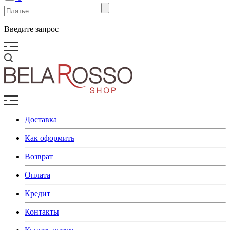
Введите запрос
Доставка
Как оформить
Возврат
Оплата
Кредит
Контакты