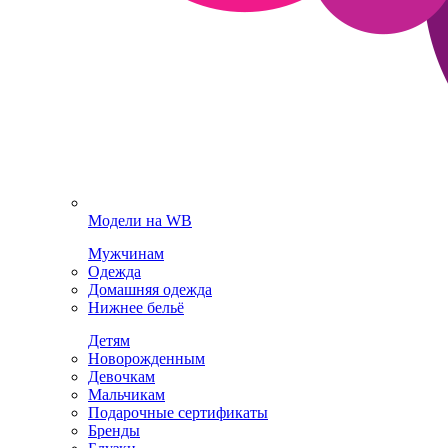
Модели на WB
Мужчинам
Одежда
Домашняя одежда
Нижнее бельё
Детям
Новорожденным
Девочкам
Мальчикам
Подарочные сертификаты
Бренды