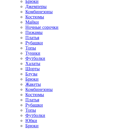
Брюки
Джемперы
Комбинезоны
Костюмы
Майки
Ночные сорочки
Пижамы
Платья
Рубашки
Топы
Туники
Футболки
Халаты
Шорты
Блузы
Брюки
Жакеты
Комбинезоны
Костюмы
Платья
Рубашки
Топы
Футболки
Юбки
Брюки