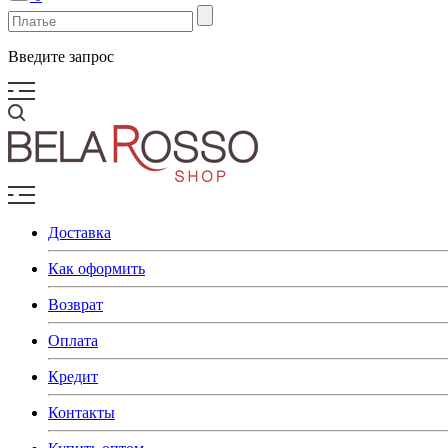
Введите запрос
Доставка
Как оформить
Возврат
Оплата
Кредит
Контакты