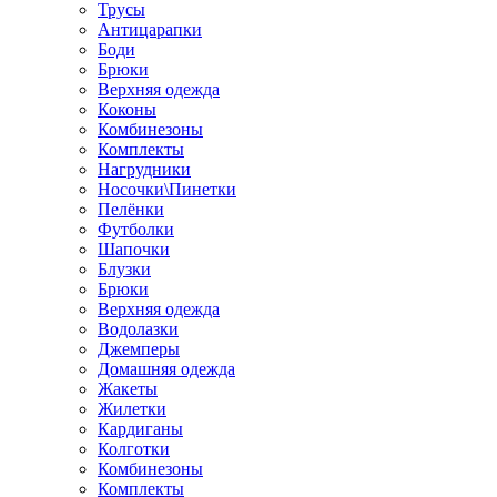
Трусы
Антицарапки
Боди
Брюки
Верхняя одежда
Коконы
Комбинезоны
Комплекты
Нагрудники
Носочки\Пинетки
Пелёнки
Футболки
Шапочки
Блузки
Брюки
Верхняя одежда
Водолазки
Джемперы
Домашняя одежда
Жакеты
Жилетки
Кардиганы
Колготки
Комбинезоны
Комплекты