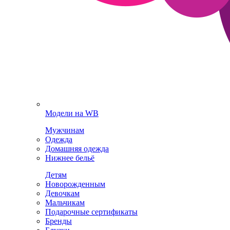
Модели на WB
Мужчинам
Одежда
Домашняя одежда
Нижнее бельё
Детям
Новорожденным
Девочкам
Мальчикам
Подарочные сертификаты
Бренды