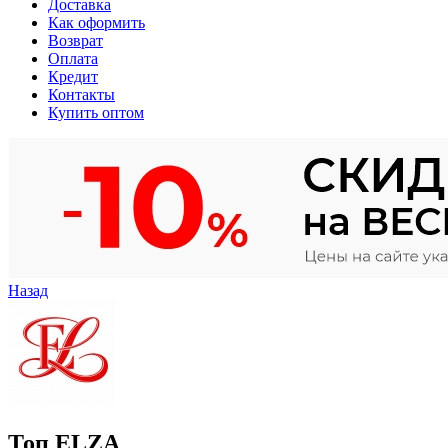
Доставка
Как оформить
Возврат
Оплата
Кредит
Контакты
Купить оптом
Назад
Топ ELZA