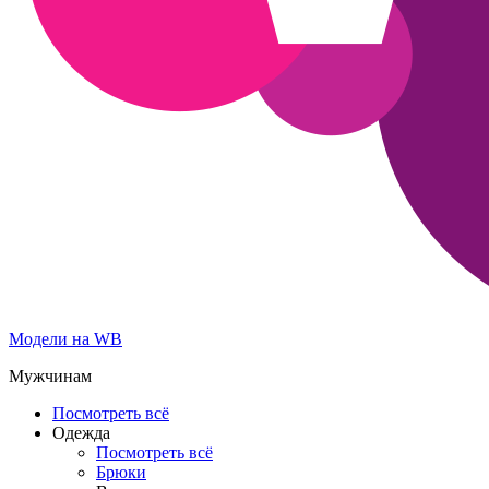
Модели на WB
Мужчинам
Посмотреть всё
Одежда
Посмотреть всё
Брюки