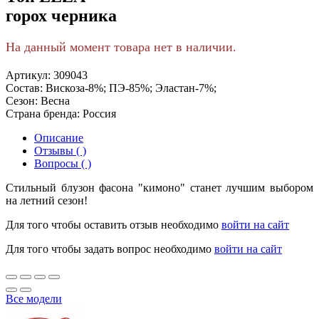
горох черника
На данный момент товара нет в наличии.
Артикул:
309043
Состав:
Вискоза-8%; ПЭ-85%; Эластан-7%;
Сезон:
Весна
Страна бренда:
Россия
Описание
Отзывы ( )
Вопросы ( )
Стильный блузон фасона "кимоно" станет лучшим выбором
на летний сезон!
Для того чтобы оставить отзыв необходимо
войти на сайт
Для того чтобы задать вопрос необходимо
войти на сайт
Все модели