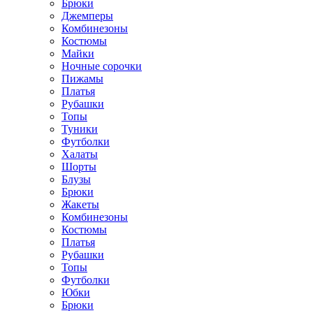
Брюки
Джемперы
Комбинезоны
Костюмы
Майки
Ночные сорочки
Пижамы
Платья
Рубашки
Топы
Туники
Футболки
Халаты
Шорты
Блузы
Брюки
Жакеты
Комбинезоны
Костюмы
Платья
Рубашки
Топы
Футболки
Юбки
Брюки