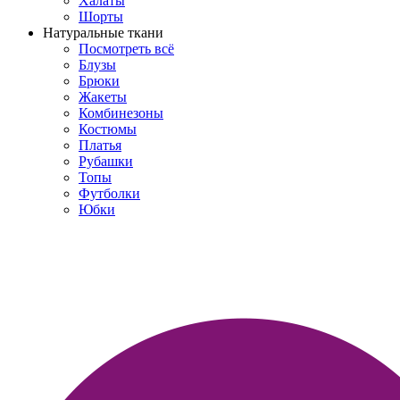
Халаты
Шорты
Натуральные ткани
Посмотреть всё
Блузы
Брюки
Жакеты
Комбинезоны
Костюмы
Платья
Рубашки
Топы
Футболки
Юбки