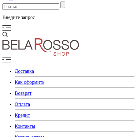
Введите запрос
Доставка
Как оформить
Возврат
Оплата
Кредит
Контакты