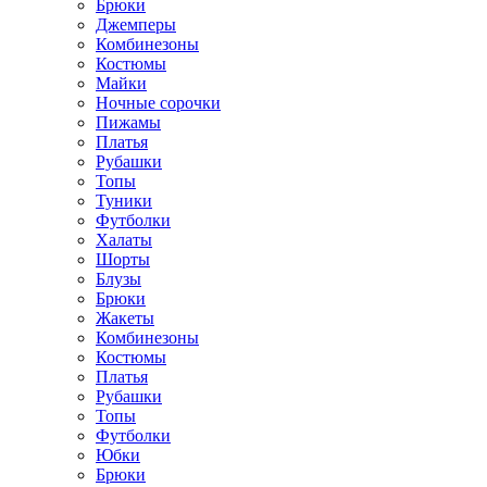
Брюки
Джемперы
Комбинезоны
Костюмы
Майки
Ночные сорочки
Пижамы
Платья
Рубашки
Топы
Туники
Футболки
Халаты
Шорты
Блузы
Брюки
Жакеты
Комбинезоны
Костюмы
Платья
Рубашки
Топы
Футболки
Юбки
Брюки