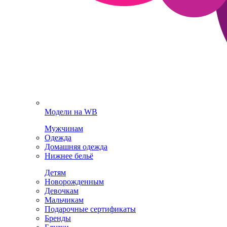
Модели на WB
Мужчинам
Одежда
Домашняя одежда
Нижнее бельё
Детям
Новорожденным
Девочкам
Мальчикам
Подарочные сертификаты
Бренды