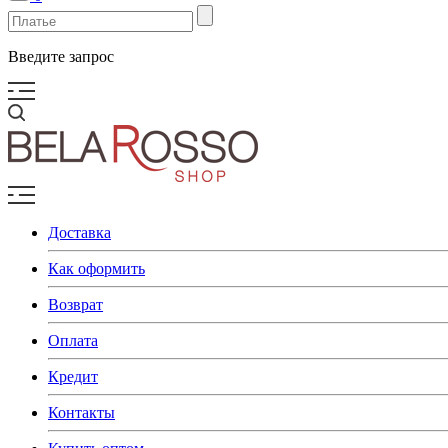
Введите запрос
Доставка
Как оформить
Возврат
Оплата
Кредит
Контакты