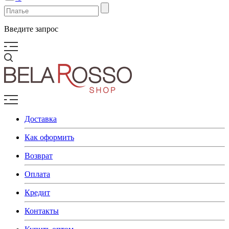
Введите запрос
Доставка
Как оформить
Возврат
Оплата
Кредит
Контакты