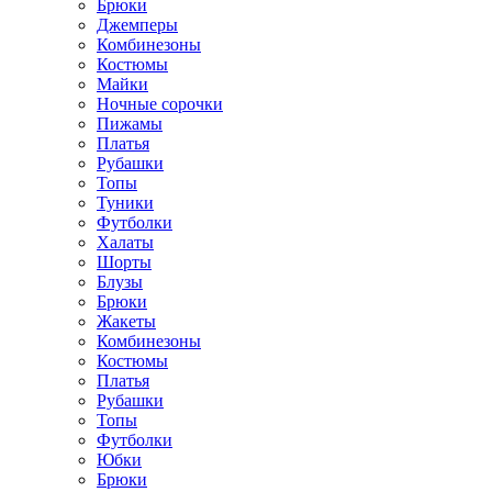
Брюки
Джемперы
Комбинезоны
Костюмы
Майки
Ночные сорочки
Пижамы
Платья
Рубашки
Топы
Туники
Футболки
Халаты
Шорты
Блузы
Брюки
Жакеты
Комбинезоны
Костюмы
Платья
Рубашки
Топы
Футболки
Юбки
Брюки