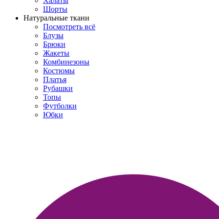
Халаты
Шорты
Натуральные ткани
Посмотреть всё
Блузы
Брюки
Жакеты
Комбинезоны
Костюмы
Платья
Рубашки
Топы
Футболки
Юбки