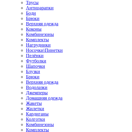
Трусы
Антицарапки
Боди
Брюки
Верхняя одежда
Коконы
Комбинезоны
Комплекты
Нагрудники
Носочки\Пинетки
Пелёнки
Футболки
Шапочки
Блузки
Брюки
Верхняя одежда
Водолазки
Джемперы
Домашняя одежда
Жакеты
Жилетки
Кардиганы
Колготки
Комбинезоны
Комплекты