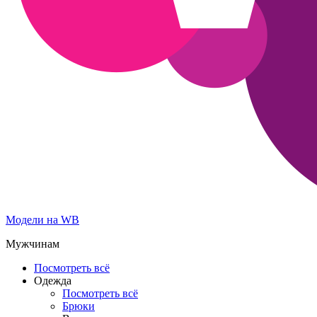
Модели на WB
Мужчинам
Посмотреть всё
Одежда
Посмотреть всё
Брюки