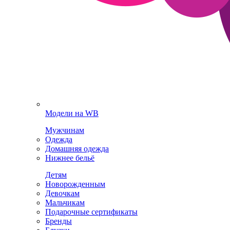
Модели на WB
Мужчинам
Одежда
Домашняя одежда
Нижнее бельё
Детям
Новорожденным
Девочкам
Мальчикам
Подарочные сертификаты
Бренды