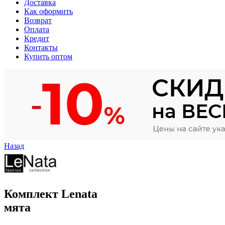
Доставка
Как оформить
Возврат
Оплата
Кредит
Контакты
Купить оптом
Назад
Комплект Lenata
мята