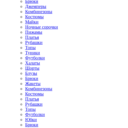
Брюки
Джемперы
Комбинезоны
Костюмы
Майки
Ночные сорочки
Пижамы
Платья
Рубашки
Топы
Туники
Футболки
Халаты
Шорты
Блузы
Брюки
Жакеты
Комбинезоны
Костюмы
Платья
Рубашки
Топы
Футболки
Юбки
Брюки