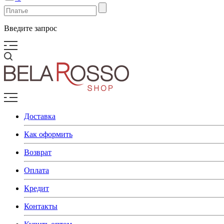
Введите запрос
Доставка
Как оформить
Возврат
Оплата
Кредит
Контакты