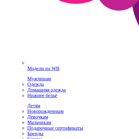
Модели на WB
Мужчинам
Одежда
Домашняя одежда
Нижнее бельё
Детям
Новорожденным
Девочкам
Мальчикам
Подарочные сертификаты
Бренды