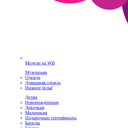
Модели на WB
Мужчинам
Одежда
Домашняя одежда
Нижнее бельё
Детям
Новорожденным
Девочкам
Мальчикам
Подарочные сертификаты
Бренды