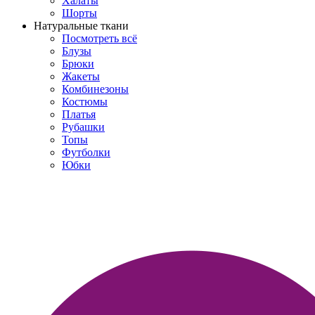
Халаты
Шорты
Натуральные ткани
Посмотреть всё
Блузы
Брюки
Жакеты
Комбинезоны
Костюмы
Платья
Рубашки
Топы
Футболки
Юбки