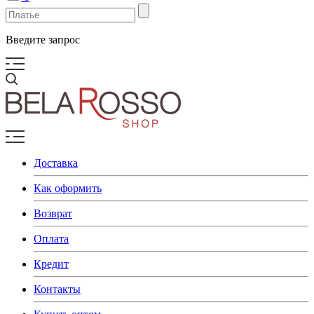
Введите запрос
Доставка
Как оформить
Возврат
Оплата
Кредит
Контакты