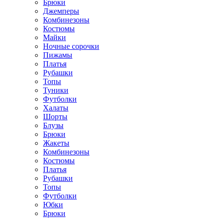
Брюки
Джемперы
Комбинезоны
Костюмы
Майки
Ночные сорочки
Пижамы
Платья
Рубашки
Топы
Туники
Футболки
Халаты
Шорты
Блузы
Брюки
Жакеты
Комбинезоны
Костюмы
Платья
Рубашки
Топы
Футболки
Юбки
Брюки