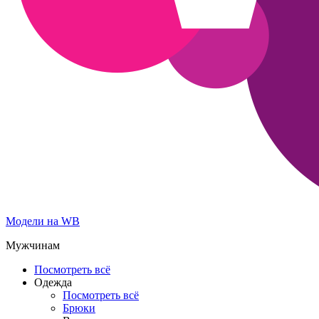
Модели на WB
Мужчинам
Посмотреть всё
Одежда
Посмотреть всё
Брюки