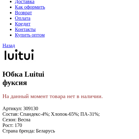
Доставка
Как оформить
Возврат
Оплата
Кредит
Контакты
Купить оптом
Назад
Юбка Luitui
фуксия
На данный момент товара нет в наличии.
Артикул:
309130
Состав:
Спандекс-4%; Хлопок-65%; ПА-31%;
Сезон:
Весна
Рост:
170
Страна бренда:
Беларусь