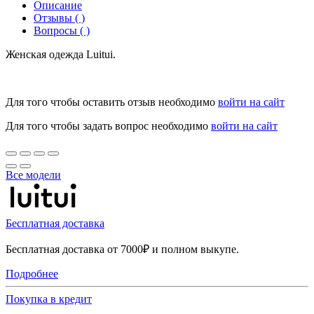
Описание
Отзывы ( )
Вопросы ( )
Женская одежда Luitui.
Для того чтобы оставить отзыв необходимо
войти на сайт
Для того чтобы задать вопрос необходимо
войти на сайт
Все модели
Бесплатная доставка
Бесплатная доставка от 7000₽ и полном выкупе.
Подробнее
Покупка в кредит