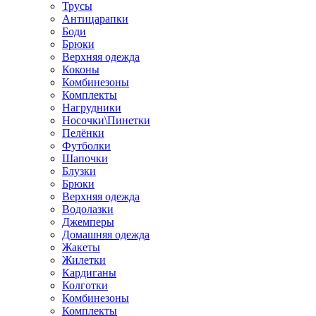
Трусы
Антицарапки
Боди
Брюки
Верхняя одежда
Коконы
Комбинезоны
Комплекты
Нагрудники
Носочки\Пинетки
Пелёнки
Футболки
Шапочки
Блузки
Брюки
Верхняя одежда
Водолазки
Джемперы
Домашняя одежда
Жакеты
Жилетки
Кардиганы
Колготки
Комбинезоны
Комплекты