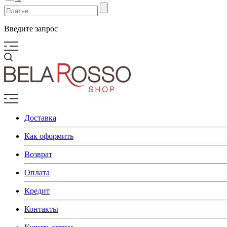
Введите запрос
Доставка
Как оформить
Возврат
Оплата
Кредит
Контакты