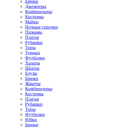
Брюки
Джемперы
Комбинезоны
Костюмы
Майки
Ночные сорочки
Пижамы
Платья
Рубашки
Топы
Туники
Футболки
Халаты
Шорты
Блузы
Брюки
Жакеты
Комбинезоны
Костюмы
Платья
Рубашки
Топы
Футболки
Юбки
Брюки