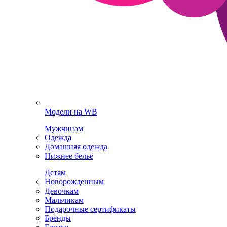
Модели на WB
Мужчинам
Одежда
Домашняя одежда
Нижнее бельё
Детям
Новорожденным
Девочкам
Мальчикам
Подарочные сертификаты
Бренды