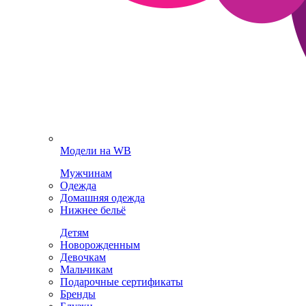
Модели на WB
Мужчинам
Одежда
Домашняя одежда
Нижнее бельё
Детям
Новорожденным
Девочкам
Мальчикам
Подарочные сертификаты
Бренды