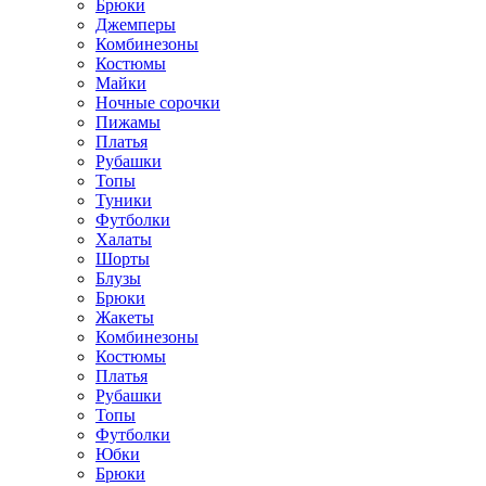
Брюки
Джемперы
Комбинезоны
Костюмы
Майки
Ночные сорочки
Пижамы
Платья
Рубашки
Топы
Туники
Футболки
Халаты
Шорты
Блузы
Брюки
Жакеты
Комбинезоны
Костюмы
Платья
Рубашки
Топы
Футболки
Юбки
Брюки