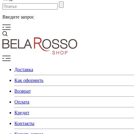
Введите запрос
Доставка
Как оформить
Возврат
Оплата
Кредит
Контакты