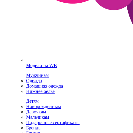
Модели на WB
Мужчинам
Одежда
Домашняя одежда
Нижнее бельё
Детям
Новорожденным
Девочкам
Мальчикам
Подарочные сертификаты
Бренды