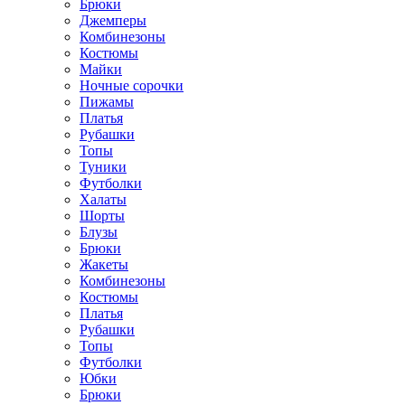
Брюки
Джемперы
Комбинезоны
Костюмы
Майки
Ночные сорочки
Пижамы
Платья
Рубашки
Топы
Туники
Футболки
Халаты
Шорты
Блузы
Брюки
Жакеты
Комбинезоны
Костюмы
Платья
Рубашки
Топы
Футболки
Юбки
Брюки