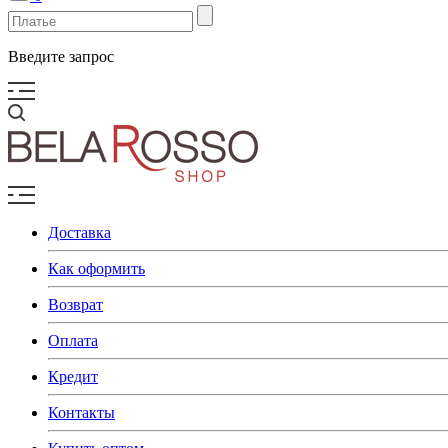
Введите запрос
Доставка
Как оформить
Возврат
Оплата
Кредит
Контакты