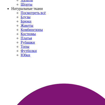
Халаты
Шорты
Натуральные ткани
Посмотреть всё
Блузы
Брюки
Жакеты
Комбинезоны
Костюмы
Платья
Рубашки
Топы
Футболки
Юбки