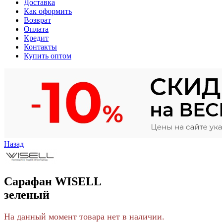
Доставка
Как оформить
Возврат
Оплата
Кредит
Контакты
Купить оптом
Назад
Сарафан WISELL
зеленый
На данный момент товара нет в наличии.