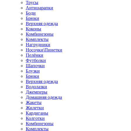
Трусы
Антицарапки
Боди
Брюки
Верхняя одежда
Коконы
Комбинезоны
Комплекты
Нагрудники
Носочки\Пинетки
Пелёнки
Футболки
Шапочки
Блузки
Брюки
Верхняя одежда
Водолазки
Джемперы
Домашняя одежда
Жакеты
Жилетки
Кардиганы
Колготки
Комбинезоны
Комплекты