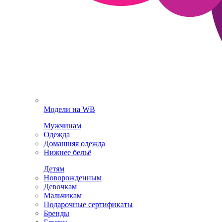
Модели на WB
Мужчинам
Одежда
Домашняя одежда
Нижнее бельё
Детям
Новорожденным
Девочкам
Мальчикам
Подарочные сертификаты
Бренды