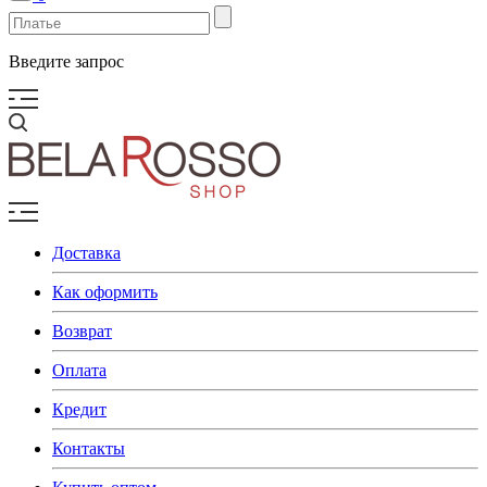
Введите запрос
Доставка
Как оформить
Возврат
Оплата
Кредит
Контакты