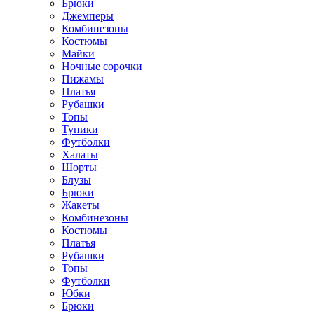
Брюки
Джемперы
Комбинезоны
Костюмы
Майки
Ночные сорочки
Пижамы
Платья
Рубашки
Топы
Туники
Футболки
Халаты
Шорты
Блузы
Брюки
Жакеты
Комбинезоны
Костюмы
Платья
Рубашки
Топы
Футболки
Юбки
Брюки