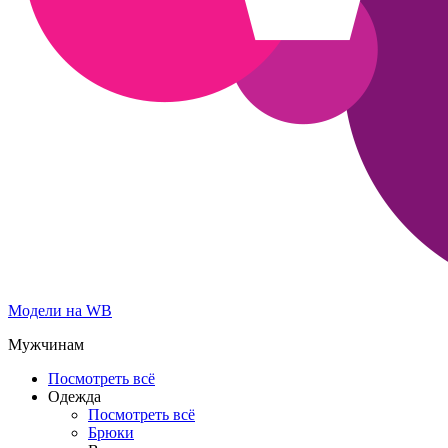
Модели на WB
Мужчинам
Посмотреть всё
Одежда
Посмотреть всё
Брюки