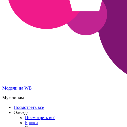
Модели на WB
Мужчинам
Посмотреть всё
Одежда
Посмотреть всё
Брюки