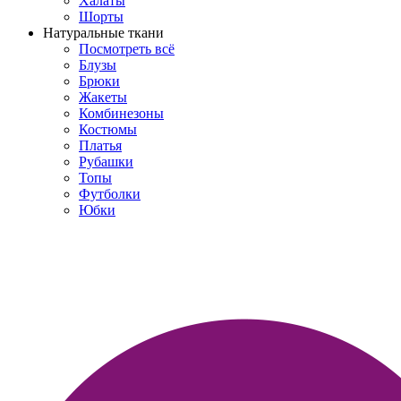
Халаты
Шорты
Натуральные ткани
Посмотреть всё
Блузы
Брюки
Жакеты
Комбинезоны
Костюмы
Платья
Рубашки
Топы
Футболки
Юбки