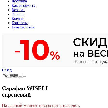
Доставка
Как оформить
Возврат
Оплата
Кредит
Контакты
Купить оптом
Назад
Сарафан WISELL
сиреневый
На данный момент товара нет в наличии.