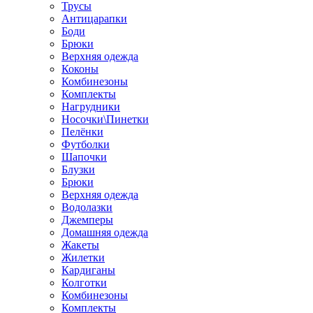
Трусы
Антицарапки
Боди
Брюки
Верхняя одежда
Коконы
Комбинезоны
Комплекты
Нагрудники
Носочки\Пинетки
Пелёнки
Футболки
Шапочки
Блузки
Брюки
Верхняя одежда
Водолазки
Джемперы
Домашняя одежда
Жакеты
Жилетки
Кардиганы
Колготки
Комбинезоны
Комплекты