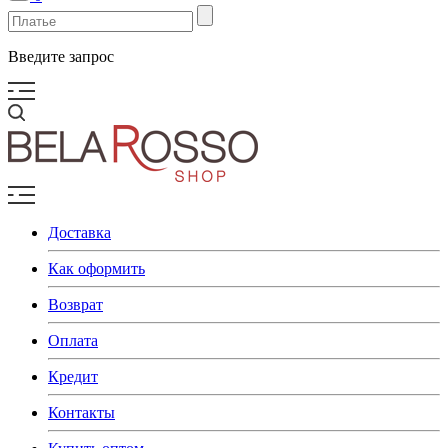
Введите запрос
Доставка
Как оформить
Возврат
Оплата
Кредит
Контакты