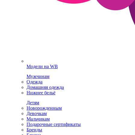
Модели на WB
Мужчинам
Одежда
Домашняя одежда
Нижнее бельё
Детям
Новорожденным
Девочкам
Мальчикам
Подарочные сертификаты
Бренды