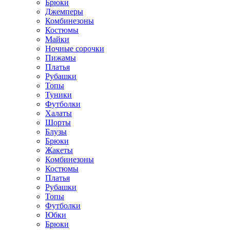
Брюки
Джемперы
Комбинезоны
Костюмы
Майки
Ночные сорочки
Пижамы
Платья
Рубашки
Топы
Туники
Футболки
Халаты
Шорты
Блузы
Брюки
Жакеты
Комбинезоны
Костюмы
Платья
Рубашки
Топы
Футболки
Юбки
Брюки