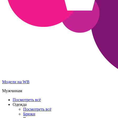
Модели на WB
Мужчинам
Посмотреть всё
Одежда
Посмотреть всё
Брюки