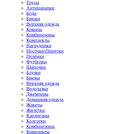
Трусы
Антицарапки
Боди
Брюки
Верхняя одежда
Коконы
Комбинезоны
Комплекты
Нагрудники
Носочки\Пинетки
Пелёнки
Футболки
Шапочки
Блузки
Брюки
Верхняя одежда
Водолазки
Джемперы
Домашняя одежда
Жакеты
Жилетки
Кардиганы
Колготки
Комбинезоны
Комплекты