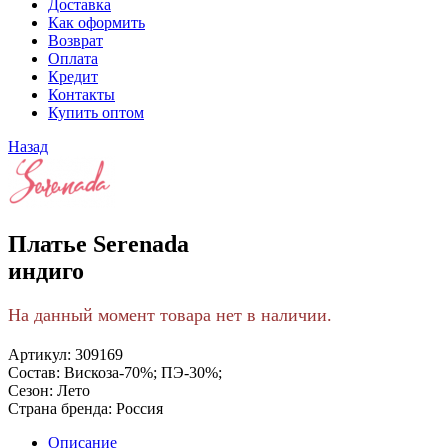
Доставка
Как оформить
Возврат
Оплата
Кредит
Контакты
Купить оптом
Назад
Платье Serenada
индиго
На данный момент товара нет в наличии.
Артикул:
309169
Состав:
Вискоза-70%; ПЭ-30%;
Сезон:
Лето
Страна бренда:
Россия
Описание