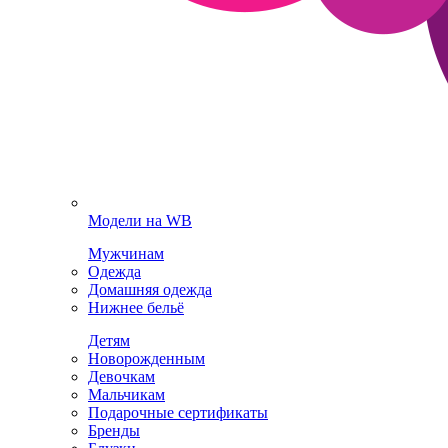
Модели на WB
Мужчинам
Одежда
Домашняя одежда
Нижнее бельё
Детям
Новорожденным
Девочкам
Мальчикам
Подарочные сертификаты
Бренды