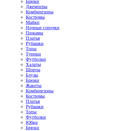
Брюки
Джемперы
Комбинезоны
Костюмы
Майки
Ночные сорочки
Пижамы
Платья
Рубашки
Топы
Туники
Футболки
Халаты
Шорты
Блузы
Брюки
Жакеты
Комбинезоны
Костюмы
Платья
Рубашки
Топы
Футболки
Юбки
Брюки