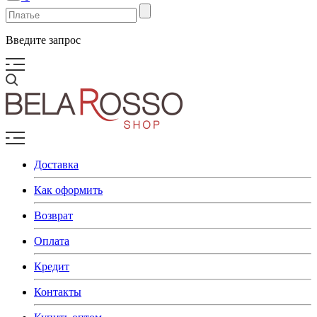
Введите запрос
Доставка
Как оформить
Возврат
Оплата
Кредит
Контакты