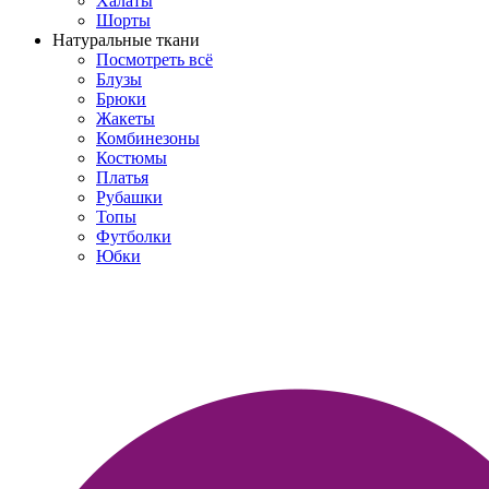
Халаты
Шорты
Натуральные ткани
Посмотреть всё
Блузы
Брюки
Жакеты
Комбинезоны
Костюмы
Платья
Рубашки
Топы
Футболки
Юбки