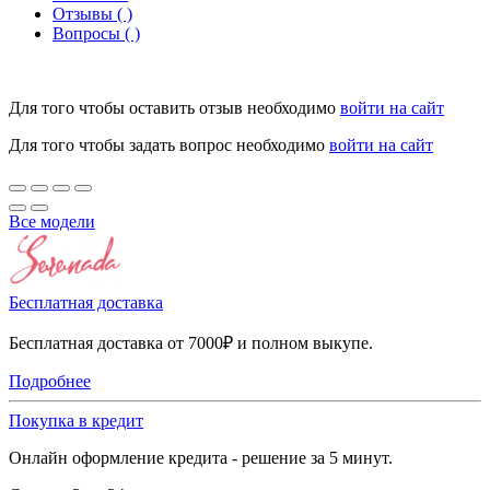
Отзывы ( )
Вопросы ( )
Для того чтобы оставить отзыв необходимо
войти на сайт
Для того чтобы задать вопрос необходимо
войти на сайт
Все модели
Бесплатная доставка
Бесплатная доставка от 7000₽ и полном выкупе.
Подробнее
Покупка в кредит
Онлайн оформление кредита - решение за 5 минут.