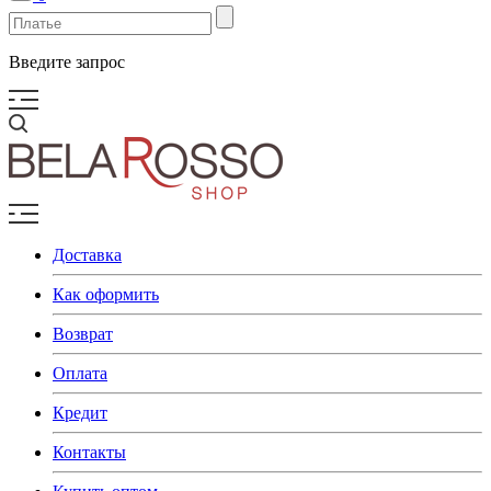
Введите запрос
Доставка
Как оформить
Возврат
Оплата
Кредит
Контакты