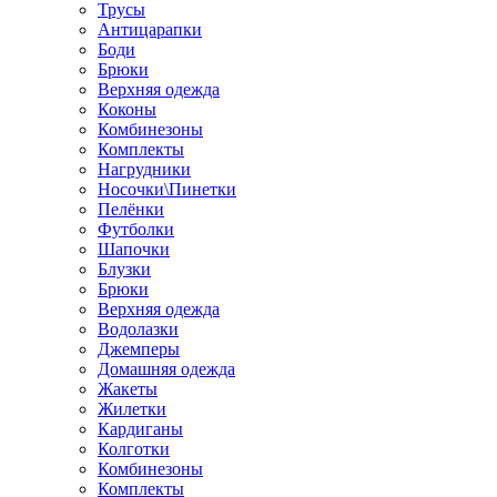
Трусы
Антицарапки
Боди
Брюки
Верхняя одежда
Коконы
Комбинезоны
Комплекты
Нагрудники
Носочки\Пинетки
Пелёнки
Футболки
Шапочки
Блузки
Брюки
Верхняя одежда
Водолазки
Джемперы
Домашняя одежда
Жакеты
Жилетки
Кардиганы
Колготки
Комбинезоны
Комплекты