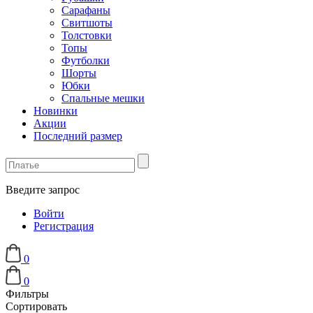
Сарафаны
Свитшоты
Толстовки
Топы
Футболки
Шорты
Юбки
Спальные мешки
Новинки
Акции
Последний размер
Введите запрос
Войти
Регистрация
0
0
Фильтры
Сортировать