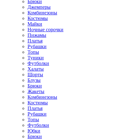
Брюки
Джемперы
Комбинезоны
Костюмы
Майки
Ночные сорочки
Пижамы
Платья
Рубашки
Топы
Туники
Футболки
Халаты
Шорты
Блузы
Брюки
Жакеты
Комбинезоны
Костюмы
Платья
Рубашки
Топы
Футболки
Юбки
Брюки