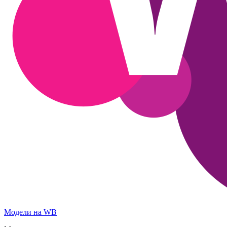
Модели на WB