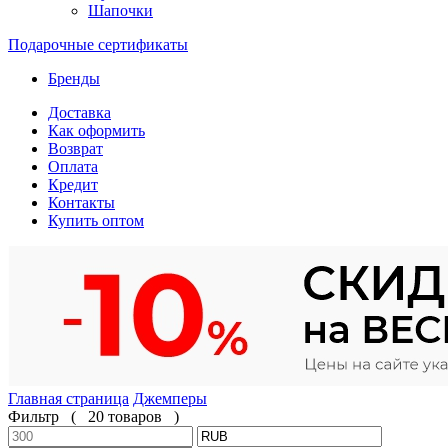
Шапочки
Подарочные сертификаты
Бренды
Доставка
Как оформить
Возврат
Оплата
Кредит
Контакты
Купить оптом
Главная страница
Джемперы
Фильтр
(
20 товаров
)