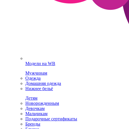
Модели на WB
Мужчинам
Одежда
Домашняя одежда
Нижнее бельё
Детям
Новорожденным
Девочкам
Мальчикам
Подарочные сертификаты
Бренды