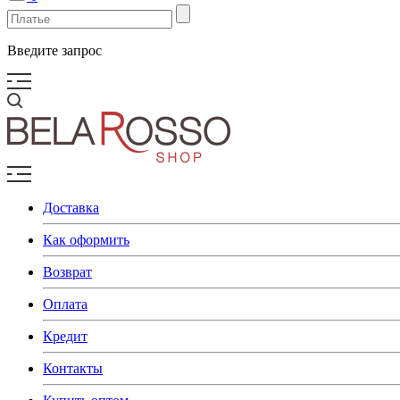
Введите запрос
Доставка
Как оформить
Возврат
Оплата
Кредит
Контакты