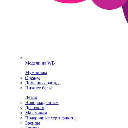
Модели на WB
Мужчинам
Одежда
Домашняя одежда
Нижнее бельё
Детям
Новорожденным
Девочкам
Мальчикам
Подарочные сертификаты
Бренды