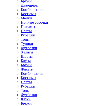
Брюки
Джемперы
Комбинезоны
Костюмы
Майки
Ночные сорочки
Пижамы
Платья
Рубашки
Топы
Туники
Футболки
Халаты
Шорты
Блузы
Брюки
Жакеты
Комбинезоны
Костюмы
Платья
Рубашки
Топы
Футболки
Юбки
Брюки