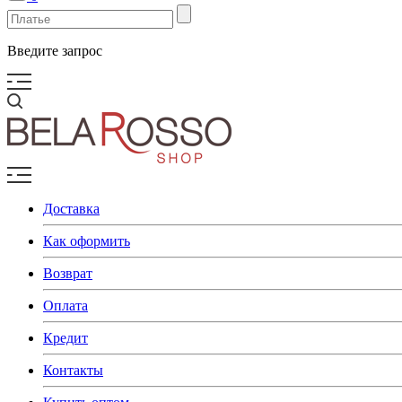
Введите запрос
Доставка
Как оформить
Возврат
Оплата
Кредит
Контакты