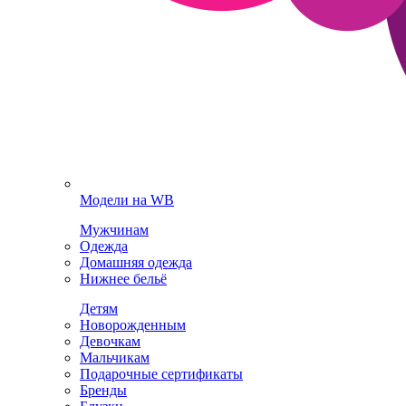
Модели на WB
Мужчинам
Одежда
Домашняя одежда
Нижнее бельё
Детям
Новорожденным
Девочкам
Мальчикам
Подарочные сертификаты
Бренды