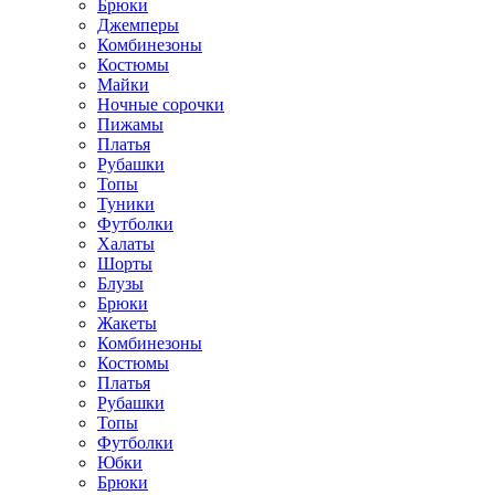
Брюки
Джемперы
Комбинезоны
Костюмы
Майки
Ночные сорочки
Пижамы
Платья
Рубашки
Топы
Туники
Футболки
Халаты
Шорты
Блузы
Брюки
Жакеты
Комбинезоны
Костюмы
Платья
Рубашки
Топы
Футболки
Юбки
Брюки