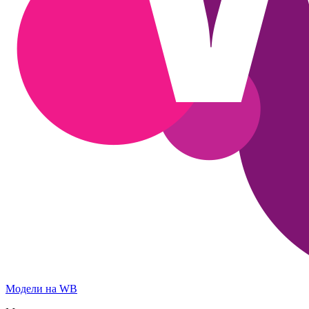
Модели на WB