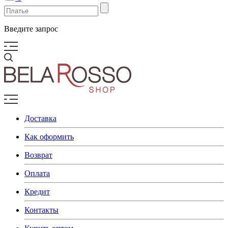
Введите запрос
Доставка
Как оформить
Возврат
Оплата
Кредит
Контакты