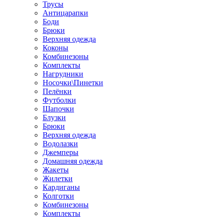
Трусы
Антицарапки
Боди
Брюки
Верхняя одежда
Коконы
Комбинезоны
Комплекты
Нагрудники
Носочки\Пинетки
Пелёнки
Футболки
Шапочки
Блузки
Брюки
Верхняя одежда
Водолазки
Джемперы
Домашняя одежда
Жакеты
Жилетки
Кардиганы
Колготки
Комбинезоны
Комплекты