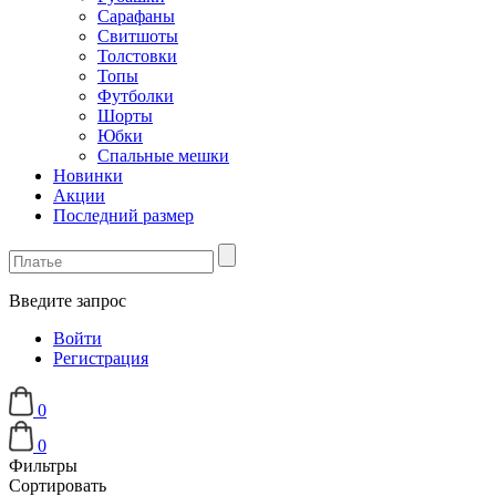
Сарафаны
Свитшоты
Толстовки
Топы
Футболки
Шорты
Юбки
Спальные мешки
Новинки
Акции
Последний размер
Введите запрос
Войти
Регистрация
0
0
Фильтры
Сортировать