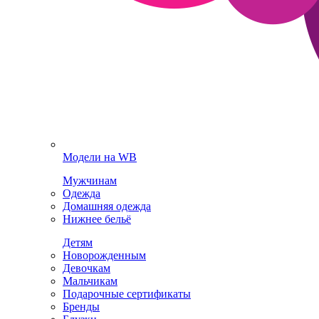
Модели на WB
Мужчинам
Одежда
Домашняя одежда
Нижнее бельё
Детям
Новорожденным
Девочкам
Мальчикам
Подарочные сертификаты
Бренды