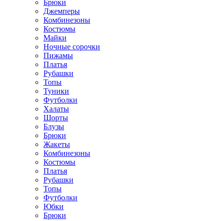
Брюки
Джемперы
Комбинезоны
Костюмы
Майки
Ночные сорочки
Пижамы
Платья
Рубашки
Топы
Туники
Футболки
Халаты
Шорты
Блузы
Брюки
Жакеты
Комбинезоны
Костюмы
Платья
Рубашки
Топы
Футболки
Юбки
Брюки