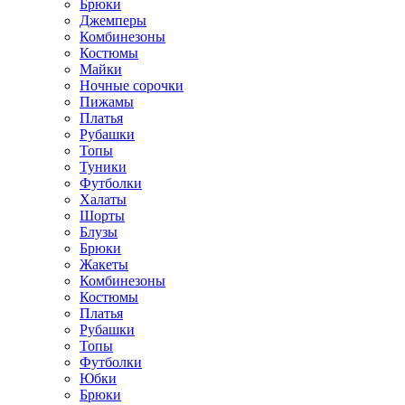
Брюки
Джемперы
Комбинезоны
Костюмы
Майки
Ночные сорочки
Пижамы
Платья
Рубашки
Топы
Туники
Футболки
Халаты
Шорты
Блузы
Брюки
Жакеты
Комбинезоны
Костюмы
Платья
Рубашки
Топы
Футболки
Юбки
Брюки