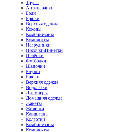
Трусы
Антицарапки
Боди
Брюки
Верхняя одежда
Коконы
Комбинезоны
Комплекты
Нагрудники
Носочки\Пинетки
Пелёнки
Футболки
Шапочки
Блузки
Брюки
Верхняя одежда
Водолазки
Джемперы
Домашняя одежда
Жакеты
Жилетки
Кардиганы
Колготки
Комбинезоны
Комплекты