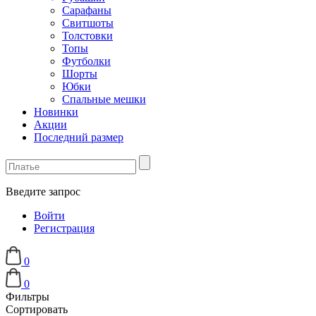
Сарафаны
Свитшоты
Толстовки
Топы
Футболки
Шорты
Юбки
Спальные мешки
Новинки
Акции
Последний размер
Введите запрос
Войти
Регистрация
0
0
Фильтры
Сортировать