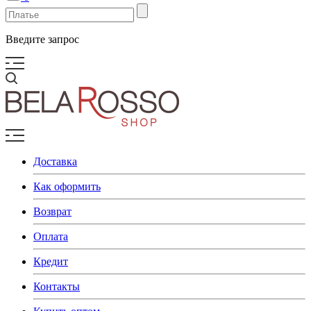
Введите запрос
Доставка
Как оформить
Возврат
Оплата
Кредит
Контакты