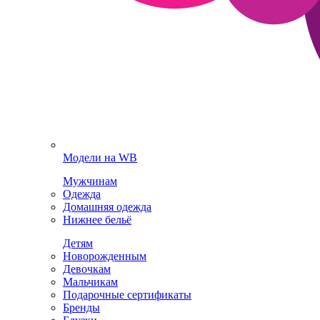
Модели на WB
Мужчинам
Одежда
Домашняя одежда
Нижнее бельё
Детям
Новорожденным
Девочкам
Мальчикам
Подарочные сертификаты
Бренды