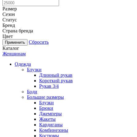
Размер
Сезон
Статус
Бренд
Страна бренда
Цвет
Сбросить
Каталог
Женщинам
Одежда
Блузки
Длинный рукав
Короткий рукав
Рукав 3/4
Боди
Большие размеры
Блузки
Брюки
Джемперы
Жакеты
Кардиганы
Комбинезоны
Костюмы