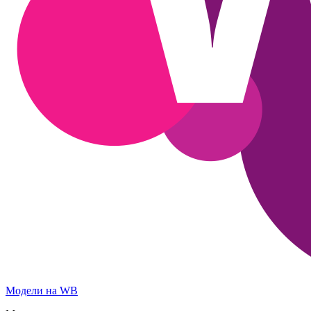
Модели на WB