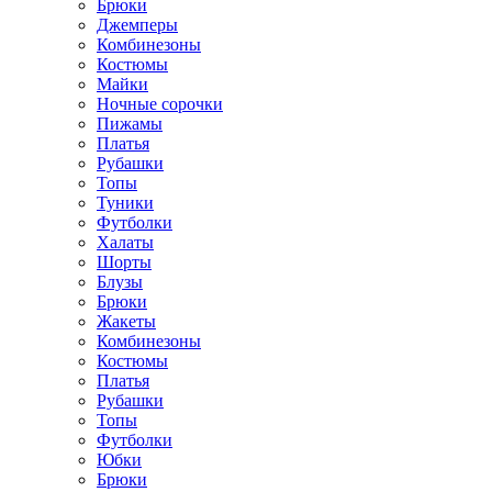
Брюки
Джемперы
Комбинезоны
Костюмы
Майки
Ночные сорочки
Пижамы
Платья
Рубашки
Топы
Туники
Футболки
Халаты
Шорты
Блузы
Брюки
Жакеты
Комбинезоны
Костюмы
Платья
Рубашки
Топы
Футболки
Юбки
Брюки