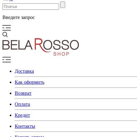
Введите запрос
Доставка
Как оформить
Возврат
Оплата
Кредит
Контакты