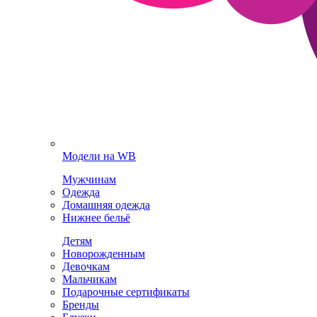
Модели на WB
Мужчинам
Одежда
Домашняя одежда
Нижнее бельё
Детям
Новорожденным
Девочкам
Мальчикам
Подарочные сертификаты
Бренды