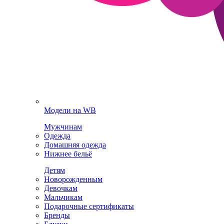
Модели на WB
Мужчинам
Одежда
Домашняя одежда
Нижнее бельё
Детям
Новорожденным
Девочкам
Мальчикам
Подарочные сертификаты
Бренды