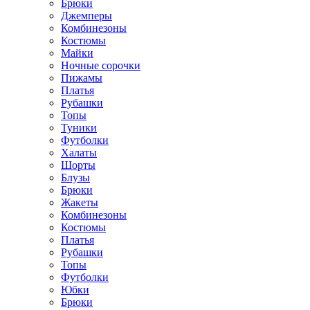
Брюки
Джемперы
Комбинезоны
Костюмы
Майки
Ночные сорочки
Пижамы
Платья
Рубашки
Топы
Туники
Футболки
Халаты
Шорты
Блузы
Брюки
Жакеты
Комбинезоны
Костюмы
Платья
Рубашки
Топы
Футболки
Юбки
Брюки