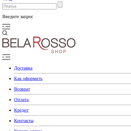
Введите запрос
Доставка
Как оформить
Возврат
Оплата
Кредит
Контакты