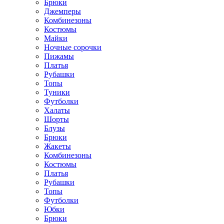
Брюки
Джемперы
Комбинезоны
Костюмы
Майки
Ночные сорочки
Пижамы
Платья
Рубашки
Топы
Туники
Футболки
Халаты
Шорты
Блузы
Брюки
Жакеты
Комбинезоны
Костюмы
Платья
Рубашки
Топы
Футболки
Юбки
Брюки