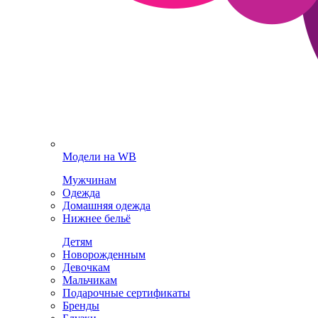
Модели на WB
Мужчинам
Одежда
Домашняя одежда
Нижнее бельё
Детям
Новорожденным
Девочкам
Мальчикам
Подарочные сертификаты
Бренды