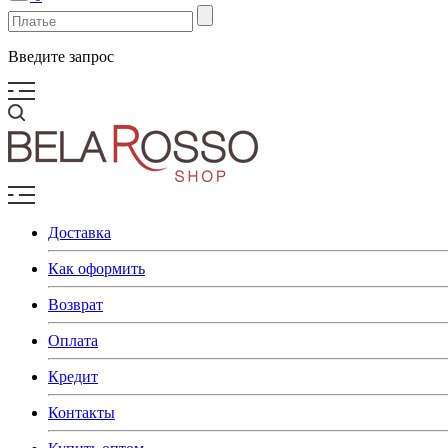
Введите запрос
Доставка
Как оформить
Возврат
Оплата
Кредит
Контакты