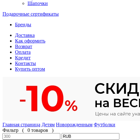
Шапочки
Подарочные сертификаты
Бренды
Доставка
Как оформить
Возврат
Оплата
Кредит
Контакты
Купить оптом
Главная страница
Детям
Новорожденным
Футболки
Фильтр
(
0 товаров
)