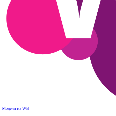
Модели на WB