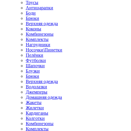
Трусы
Антицарапки
Боди
Брюки
Верхняя одежда
Коконы
Комбинезоны
Комплекты
Нагрудники
Носочки\Пинетки
Пелёнки
Футболки
Шапочки
Блузки
Брюки
Верхняя одежда
Водолазки
Джемперы
Домашняя одежда
Жакеты
Жилетки
Кардиганы
Колготки
Комбинезоны
Комплекты