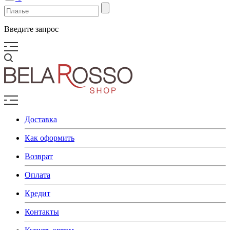
Введите запрос
Доставка
Как оформить
Возврат
Оплата
Кредит
Контакты