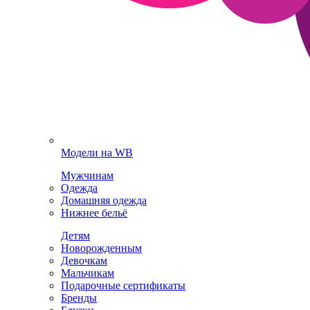
Модели на WB
Мужчинам
Одежда
Домашняя одежда
Нижнее бельё
Детям
Новорожденным
Девочкам
Мальчикам
Подарочные сертификаты
Бренды