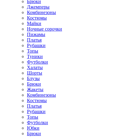
Брюки
Джемперы
Комбинезоны
Костюмы
Майки
Ночные сорочки
Пижамы
Платья
Рубашки
Топы
Туники
Футболки
Халаты
Шорты
Блузы
Брюки
Жакеты
Комбинезоны
Костюмы
Платья
Рубашки
Топы
Футболки
Юбки
Брюки