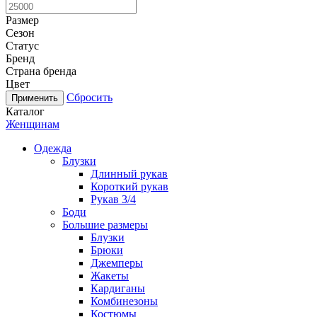
Размер
Сезон
Статус
Бренд
Страна бренда
Цвет
Сбросить
Каталог
Женщинам
Одежда
Блузки
Длинный рукав
Короткий рукав
Рукав 3/4
Боди
Большие размеры
Блузки
Брюки
Джемперы
Жакеты
Кардиганы
Комбинезоны
Костюмы