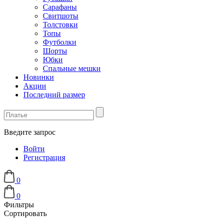
Сарафаны
Свитшоты
Толстовки
Топы
Футболки
Шорты
Юбки
Спальные мешки
Новинки
Акции
Последний размер
Введите запрос
Войти
Регистрация
0
0
Фильтры
Сортировать