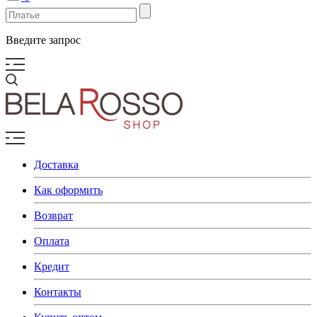
Введите запрос
Доставка
Как оформить
Возврат
Оплата
Кредит
Контакты