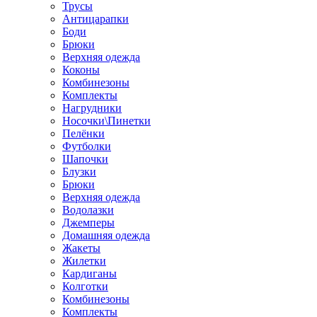
Трусы
Антицарапки
Боди
Брюки
Верхняя одежда
Коконы
Комбинезоны
Комплекты
Нагрудники
Носочки\Пинетки
Пелёнки
Футболки
Шапочки
Блузки
Брюки
Верхняя одежда
Водолазки
Джемперы
Домашняя одежда
Жакеты
Жилетки
Кардиганы
Колготки
Комбинезоны
Комплекты