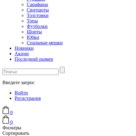
Сарафаны
Свитшоты
Толстовки
Топы
Футболки
Шорты
Юбки
Спальные мешки
Новинки
Акции
Последний размер
Введите запрос
Войти
Регистрация
0
0
Фильтры
Сортировать