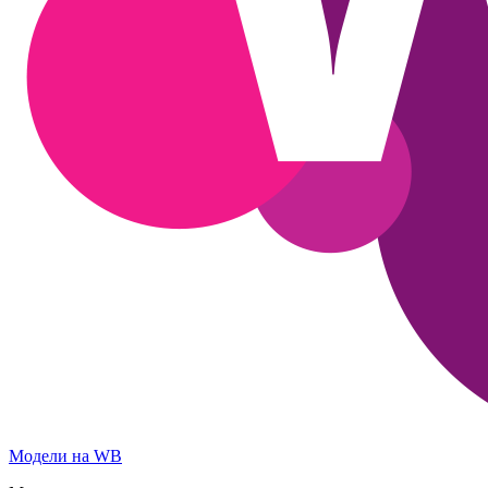
Модели на WB