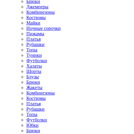
Брюки
Джемперы
Комбинезоны
Костюмы
Майки
Ночные сорочки
Пижамы
Платья
Рубашки
Топы
Туники
Футболки
Халаты
Шорты
Блузы
Брюки
Жакеты
Комбинезоны
Костюмы
Платья
Рубашки
Топы
Футболки
Юбки
Брюки