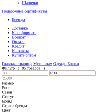
Шапочки
Подарочные сертификаты
Бренды
Доставка
Как оформить
Возврат
Оплата
Кредит
Контакты
Купить оптом
Главная страница
Мужчинам
Одежда
Брюки
Фильтр
(
95 товаров
)
Размер
Рост
Сезон
Статус
Бренд
Страна бренда
Цвет