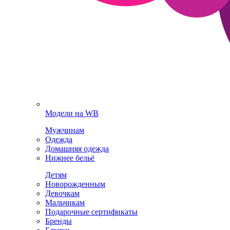
Модели на WB
Мужчинам
Одежда
Домашняя одежда
Нижнее бельё
Детям
Новорожденным
Девочкам
Мальчикам
Подарочные сертификаты
Бренды