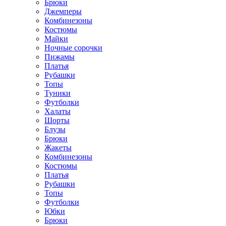
Брюки
Джемперы
Комбинезоны
Костюмы
Майки
Ночные сорочки
Пижамы
Платья
Рубашки
Топы
Туники
Футболки
Халаты
Шорты
Блузы
Брюки
Жакеты
Комбинезоны
Костюмы
Платья
Рубашки
Топы
Футболки
Юбки
Брюки