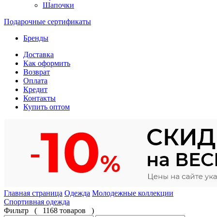
Шапочки
Подарочные сертификаты
Бренды
Доставка
Как оформить
Возврат
Оплата
Кредит
Контакты
Купить оптом
Главная страница
Одежда
Молодежные коллекции
Спортивная одежда
Фильтр
(
1168 товаров
)