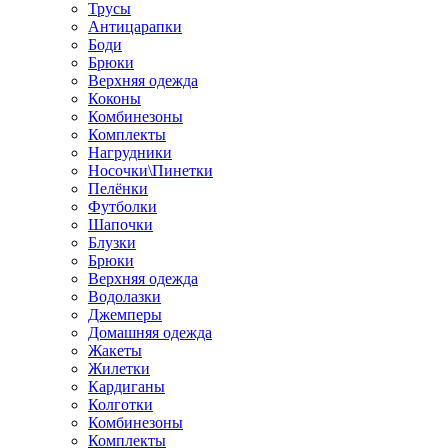
Трусы
Антицарапки
Боди
Брюки
Верхняя одежда
Коконы
Комбинезоны
Комплекты
Нагрудники
Носочки\Пинетки
Пелёнки
Футболки
Шапочки
Блузки
Брюки
Верхняя одежда
Водолазки
Джемперы
Домашняя одежда
Жакеты
Жилетки
Кардиганы
Колготки
Комбинезоны
Комплекты