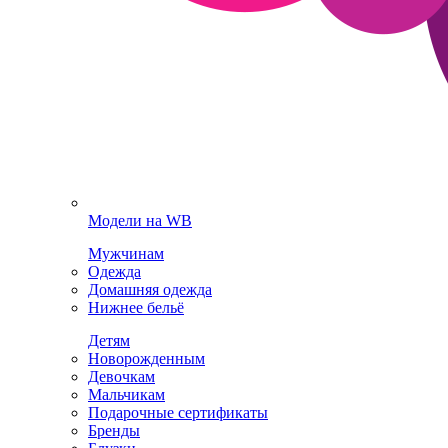
Модели на WB
Мужчинам
Одежда
Домашняя одежда
Нижнее бельё
Детям
Новорожденным
Девочкам
Мальчикам
Подарочные сертификаты
Бренды