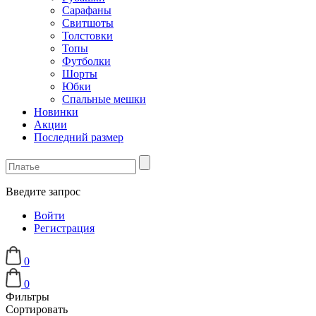
Сарафаны
Свитшоты
Толстовки
Топы
Футболки
Шорты
Юбки
Спальные мешки
Новинки
Акции
Последний размер
Введите запрос
Войти
Регистрация
0
0
Фильтры
Сортировать