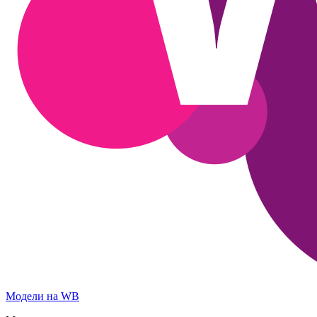
Модели на WB