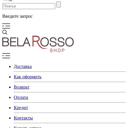
Введите запрос
Доставка
Как оформить
Возврат
Оплата
Кредит
Контакты