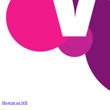
Модели на WB