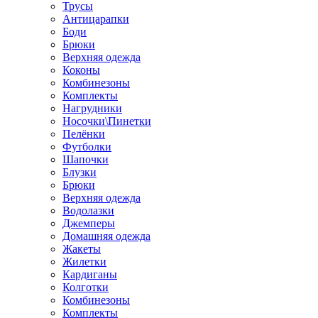
Трусы
Антицарапки
Боди
Брюки
Верхняя одежда
Коконы
Комбинезоны
Комплекты
Нагрудники
Носочки\Пинетки
Пелёнки
Футболки
Шапочки
Блузки
Брюки
Верхняя одежда
Водолазки
Джемперы
Домашняя одежда
Жакеты
Жилетки
Кардиганы
Колготки
Комбинезоны
Комплекты