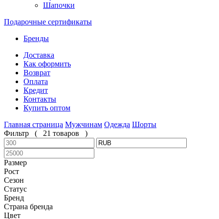
Шапочки
Подарочные сертификаты
Бренды
Доставка
Как оформить
Возврат
Оплата
Кредит
Контакты
Купить оптом
Главная страница
Мужчинам
Одежда
Шорты
Фильтр
(
21 товаров
)
Размер
Рост
Сезон
Статус
Бренд
Страна бренда
Цвет