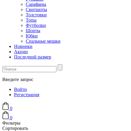
Сарафаны
Свитшоты
Толстовки
Топы
Футболки
Шорты
Юбки
Спальные мешки
Новинки
Акции
Последний размер
Введите запрос
Войти
Регистрация
0
0
Фильтры
Сортировать