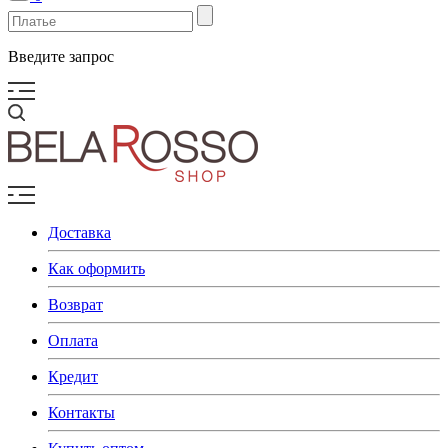
Введите запрос
Доставка
Как оформить
Возврат
Оплата
Кредит
Контакты