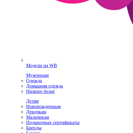
Модели на WB
Мужчинам
Одежда
Домашняя одежда
Нижнее бельё
Детям
Новорожденным
Девочкам
Мальчикам
Подарочные сертификаты
Бренды