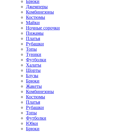
Брюки
Джемперы
Комбинезоны
Костюмы
Майки
Ночные сорочки
Пижамы
Платья
Рубашки
Топы
Туники
Футболки
Халаты
Шорты
Блузы
Брюки
Жакеты
Комбинезоны
Костюмы
Платья
Рубашки
Топы
Футболки
Юбки
Брюки