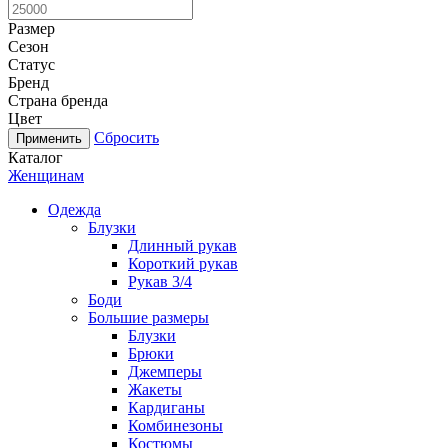
Размер
Сезон
Статус
Бренд
Страна бренда
Цвет
Сбросить
Каталог
Женщинам
Одежда
Блузки
Длинный рукав
Короткий рукав
Рукав 3/4
Боди
Большие размеры
Блузки
Брюки
Джемперы
Жакеты
Кардиганы
Комбинезоны
Костюмы