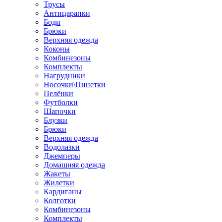
Трусы
Антицарапки
Боди
Брюки
Верхняя одежда
Коконы
Комбинезоны
Комплекты
Нагрудники
Носочки\Пинетки
Пелёнки
Футболки
Шапочки
Блузки
Брюки
Верхняя одежда
Водолазки
Джемперы
Домашняя одежда
Жакеты
Жилетки
Кардиганы
Колготки
Комбинезоны
Комплекты