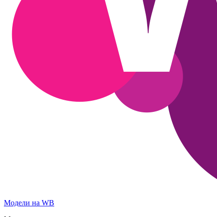
Модели на WB