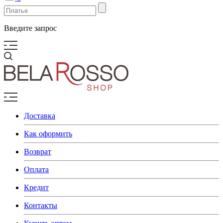
Введите запрос
Доставка
Как оформить
Возврат
Оплата
Кредит
Контакты