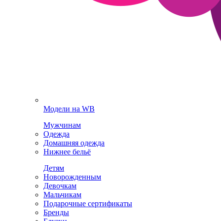
Модели на WB
Мужчинам
Одежда
Домашняя одежда
Нижнее бельё
Детям
Новорожденным
Девочкам
Мальчикам
Подарочные сертификаты
Бренды