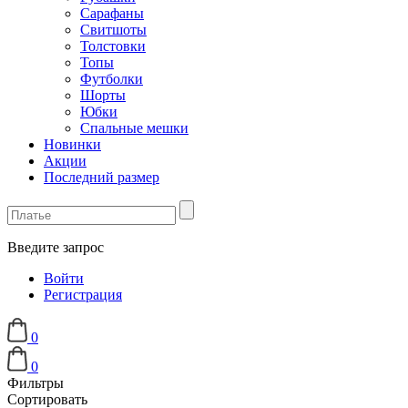
Сарафаны
Свитшоты
Толстовки
Топы
Футболки
Шорты
Юбки
Спальные мешки
Новинки
Акции
Последний размер
Введите запрос
Войти
Регистрация
0
0
Фильтры
Сортировать