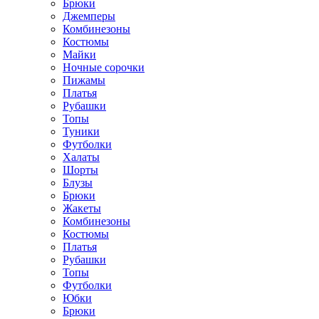
Брюки
Джемперы
Комбинезоны
Костюмы
Майки
Ночные сорочки
Пижамы
Платья
Рубашки
Топы
Туники
Футболки
Халаты
Шорты
Блузы
Брюки
Жакеты
Комбинезоны
Костюмы
Платья
Рубашки
Топы
Футболки
Юбки
Брюки