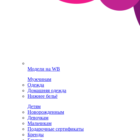
Модели на WB
Мужчинам
Одежда
Домашняя одежда
Нижнее бельё
Детям
Новорожденным
Девочкам
Мальчикам
Подарочные сертификаты
Бренды