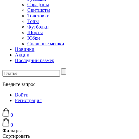
Сарафаны
Свитшоты
Толстовки
Топы
Футболки
Шорты
Юбки
Спальные мешки
Новинки
Акции
Последний размер
Введите запрос
Войти
Регистрация
0
0
Фильтры
Сортировать