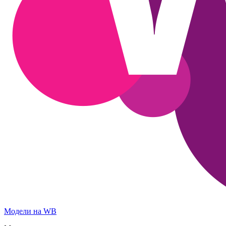
Модели на WB