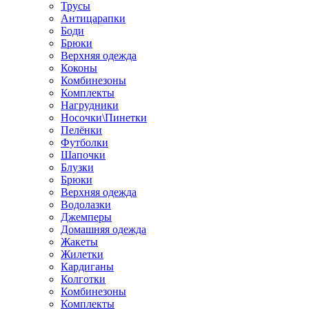
Трусы
Антицарапки
Боди
Брюки
Верхняя одежда
Коконы
Комбинезоны
Комплекты
Нагрудники
Носочки\Пинетки
Пелёнки
Футболки
Шапочки
Блузки
Брюки
Верхняя одежда
Водолазки
Джемперы
Домашняя одежда
Жакеты
Жилетки
Кардиганы
Колготки
Комбинезоны
Комплекты