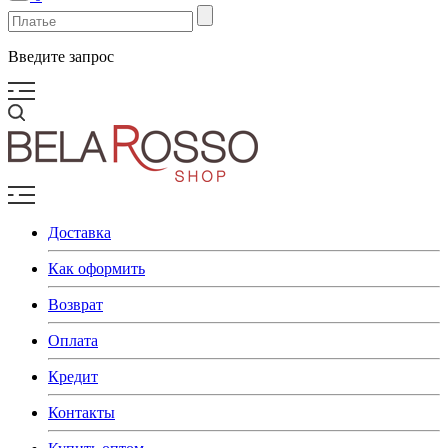
Введите запрос
Доставка
Как оформить
Возврат
Оплата
Кредит
Контакты