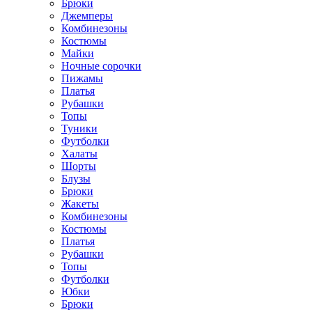
Брюки
Джемперы
Комбинезоны
Костюмы
Майки
Ночные сорочки
Пижамы
Платья
Рубашки
Топы
Туники
Футболки
Халаты
Шорты
Блузы
Брюки
Жакеты
Комбинезоны
Костюмы
Платья
Рубашки
Топы
Футболки
Юбки
Брюки