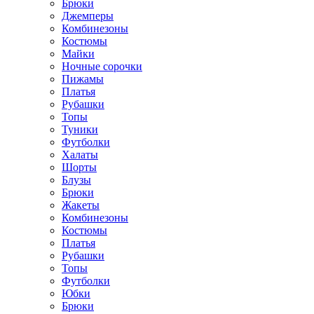
Брюки
Джемперы
Комбинезоны
Костюмы
Майки
Ночные сорочки
Пижамы
Платья
Рубашки
Топы
Туники
Футболки
Халаты
Шорты
Блузы
Брюки
Жакеты
Комбинезоны
Костюмы
Платья
Рубашки
Топы
Футболки
Юбки
Брюки