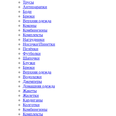
Трусы
Антицарапки
Боди
Брюки
Верхняя одежда
Коконы
Комбинезоны
Комплекты
Нагрудники
Носочки\Пинетки
Пелёнки
Футболки
Шапочки
Блузки
Брюки
Верхняя одежда
Водолазки
Джемперы
Домашняя одежда
Жакеты
Жилетки
Кардиганы
Колготки
Комбинезоны
Комплекты