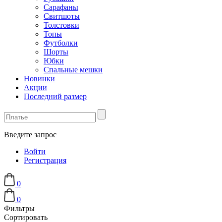
Сарафаны
Свитшоты
Толстовки
Топы
Футболки
Шорты
Юбки
Спальные мешки
Новинки
Акции
Последний размер
Введите запрос
Войти
Регистрация
0
0
Фильтры
Сортировать