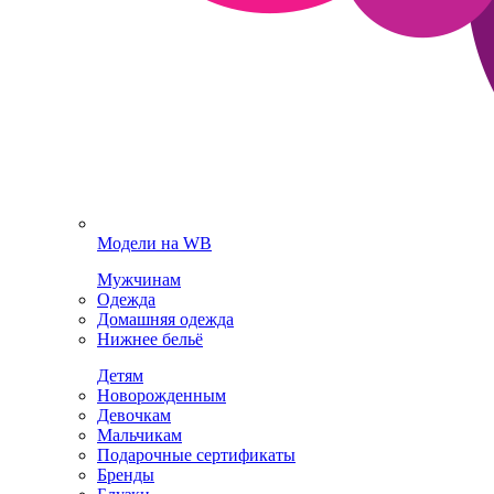
Модели на WB
Мужчинам
Одежда
Домашняя одежда
Нижнее бельё
Детям
Новорожденным
Девочкам
Мальчикам
Подарочные сертификаты
Бренды