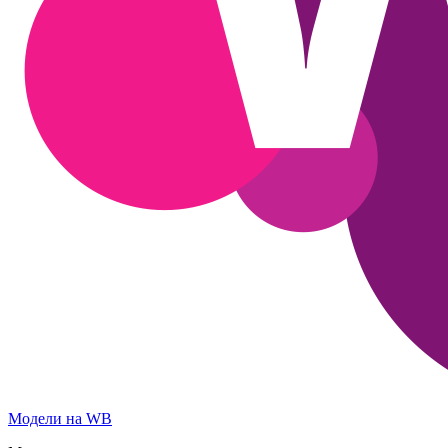
Модели на WB