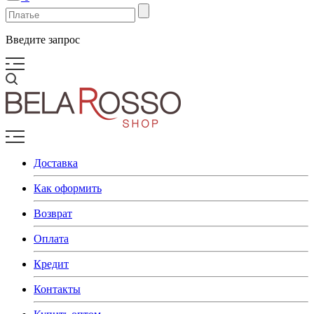
Введите запрос
Доставка
Как оформить
Возврат
Оплата
Кредит
Контакты