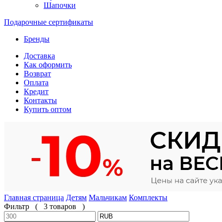
Шапочки
Подарочные сертификаты
Бренды
Доставка
Как оформить
Возврат
Оплата
Кредит
Контакты
Купить оптом
Главная страница
Детям
Мальчикам
Комплекты
Фильтр
(
3 товаров
)