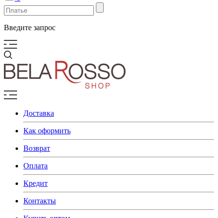
Введите запрос
Доставка
Как оформить
Возврат
Оплата
Кредит
Контакты