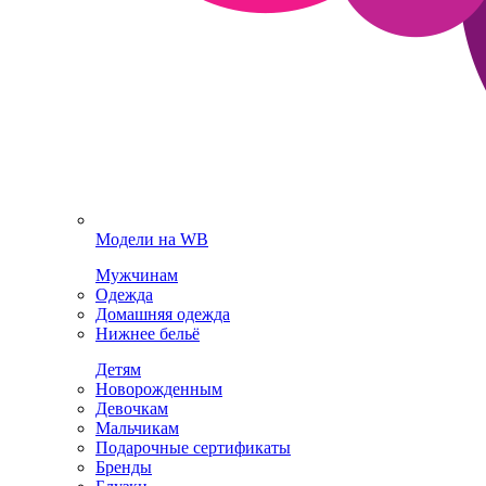
Модели на WB
Мужчинам
Одежда
Домашняя одежда
Нижнее бельё
Детям
Новорожденным
Девочкам
Мальчикам
Подарочные сертификаты
Бренды