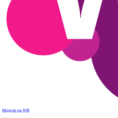
Модели на WB