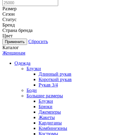
Размер
Сезон
Статус
Бренд
Страна бренда
Цвет
Сбросить
Каталог
Женщинам
Одежда
Блузки
Длинный рукав
Короткий рукав
Рукав 3/4
Боди
Большие размеры
Блузки
Брюки
Джемперы
Жакеты
Кардиганы
Комбинезоны
Костюмы