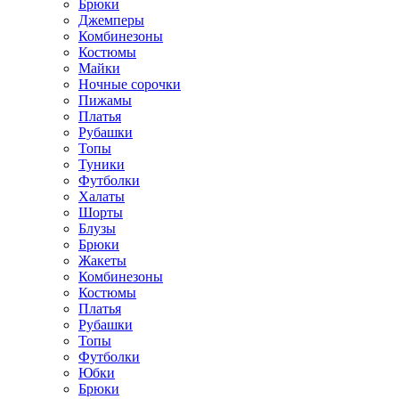
Брюки
Джемперы
Комбинезоны
Костюмы
Майки
Ночные сорочки
Пижамы
Платья
Рубашки
Топы
Туники
Футболки
Халаты
Шорты
Блузы
Брюки
Жакеты
Комбинезоны
Костюмы
Платья
Рубашки
Топы
Футболки
Юбки
Брюки