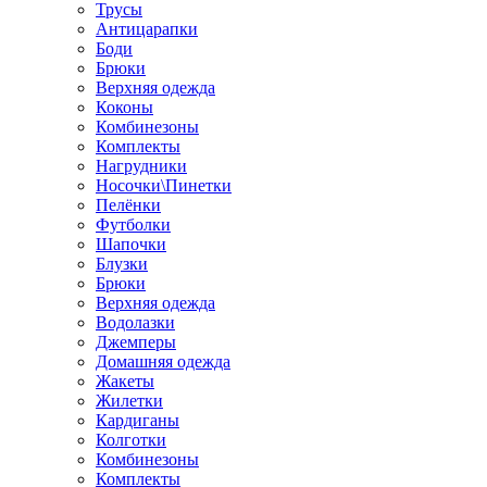
Трусы
Антицарапки
Боди
Брюки
Верхняя одежда
Коконы
Комбинезоны
Комплекты
Нагрудники
Носочки\Пинетки
Пелёнки
Футболки
Шапочки
Блузки
Брюки
Верхняя одежда
Водолазки
Джемперы
Домашняя одежда
Жакеты
Жилетки
Кардиганы
Колготки
Комбинезоны
Комплекты