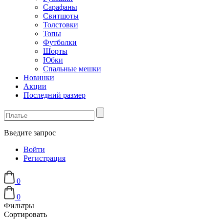
Сарафаны
Свитшоты
Толстовки
Топы
Футболки
Шорты
Юбки
Спальные мешки
Новинки
Акции
Последний размер
Введите запрос
Войти
Регистрация
0
0
Фильтры
Сортировать