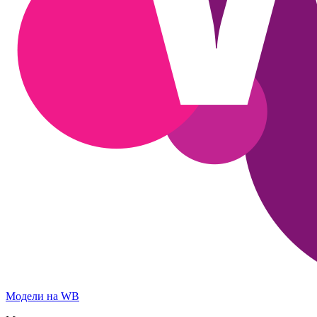
Модели на WB