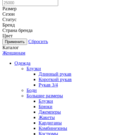
Размер
Сезон
Статус
Бренд
Страна бренда
Цвет
Сбросить
Каталог
Женщинам
Одежда
Блузки
Длинный рукав
Короткий рукав
Рукав 3/4
Боди
Большие размеры
Блузки
Брюки
Джемперы
Жакеты
Кардиганы
Комбинезоны
Костюмы