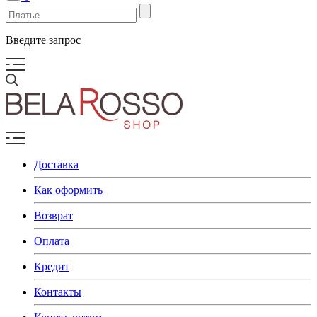
Введите запрос
Доставка
Как оформить
Возврат
Оплата
Кредит
Контакты