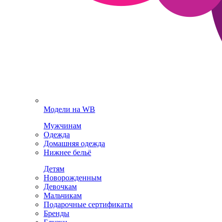
Модели на WB
Мужчинам
Одежда
Домашняя одежда
Нижнее бельё
Детям
Новорожденным
Девочкам
Мальчикам
Подарочные сертификаты
Бренды