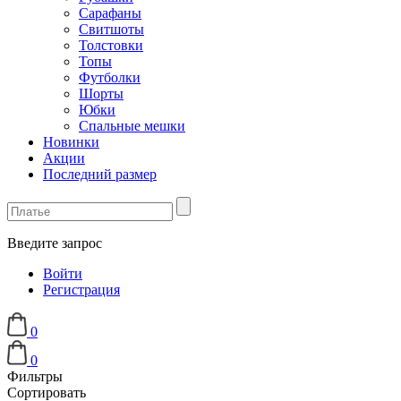
Сарафаны
Свитшоты
Толстовки
Топы
Футболки
Шорты
Юбки
Спальные мешки
Новинки
Акции
Последний размер
Введите запрос
Войти
Регистрация
0
0
Фильтры
Сортировать