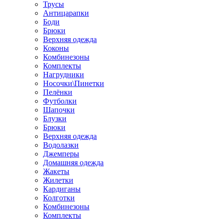
Трусы
Антицарапки
Боди
Брюки
Верхняя одежда
Коконы
Комбинезоны
Комплекты
Нагрудники
Носочки\Пинетки
Пелёнки
Футболки
Шапочки
Блузки
Брюки
Верхняя одежда
Водолазки
Джемперы
Домашняя одежда
Жакеты
Жилетки
Кардиганы
Колготки
Комбинезоны
Комплекты