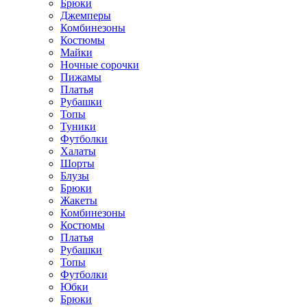
Брюки
Джемперы
Комбинезоны
Костюмы
Майки
Ночные сорочки
Пижамы
Платья
Рубашки
Топы
Туники
Футболки
Халаты
Шорты
Блузы
Брюки
Жакеты
Комбинезоны
Костюмы
Платья
Рубашки
Топы
Футболки
Юбки
Брюки