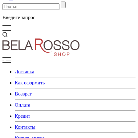
Введите запрос
Доставка
Как оформить
Возврат
Оплата
Кредит
Контакты