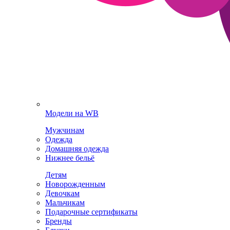
Модели на WB
Мужчинам
Одежда
Домашняя одежда
Нижнее бельё
Детям
Новорожденным
Девочкам
Мальчикам
Подарочные сертификаты
Бренды