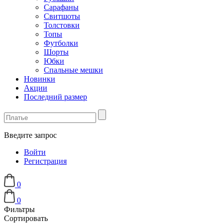
Сарафаны
Свитшоты
Толстовки
Топы
Футболки
Шорты
Юбки
Спальные мешки
Новинки
Акции
Последний размер
Введите запрос
Войти
Регистрация
0
0
Фильтры
Сортировать