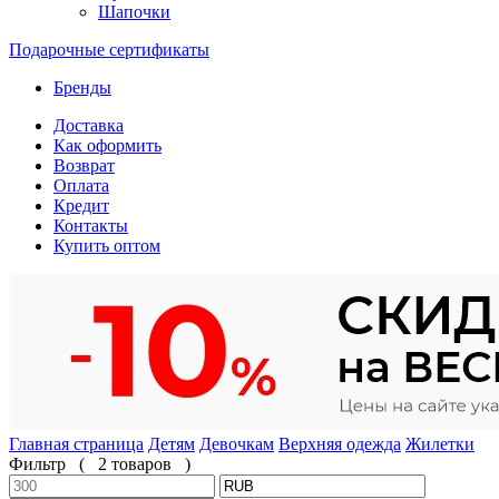
Шапочки
Подарочные сертификаты
Бренды
Доставка
Как оформить
Возврат
Оплата
Кредит
Контакты
Купить оптом
Главная страница
Детям
Девочкам
Верхняя одежда
Жилетки
Фильтр
(
2 товаров
)