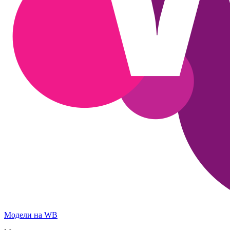
Модели на WB