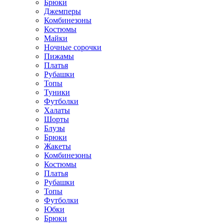
Брюки
Джемперы
Комбинезоны
Костюмы
Майки
Ночные сорочки
Пижамы
Платья
Рубашки
Топы
Туники
Футболки
Халаты
Шорты
Блузы
Брюки
Жакеты
Комбинезоны
Костюмы
Платья
Рубашки
Топы
Футболки
Юбки
Брюки