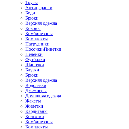
Трусы
Антицарапки
Боди
Брюки
Верхняя одежда
Коконы
Комбинезоны
Комплекты
Нагрудники
Носочки\Пинетки
Пелёнки
Футболки
Шапочки
Блузки
Брюки
Верхняя одежда
Водолазки
Джемперы
Домашняя одежда
Жакеты
Жилетки
Кардиганы
Колготки
Комбинезоны
Комплекты