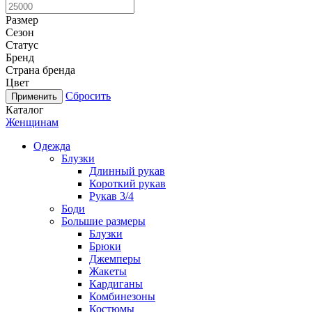
Размер
Сезон
Статус
Бренд
Страна бренда
Цвет
Сбросить
Каталог
Женщинам
Одежда
Блузки
Длинный рукав
Короткий рукав
Рукав 3/4
Боди
Большие размеры
Блузки
Брюки
Джемперы
Жакеты
Кардиганы
Комбинезоны
Костюмы