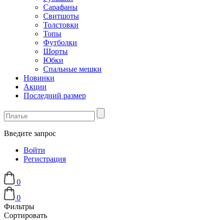
Сарафаны
Свитшоты
Толстовки
Топы
Футболки
Шорты
Юбки
Спальные мешки
Новинки
Акции
Последний размер
Введите запрос
Войти
Регистрация
0
0
Фильтры
Сортировать